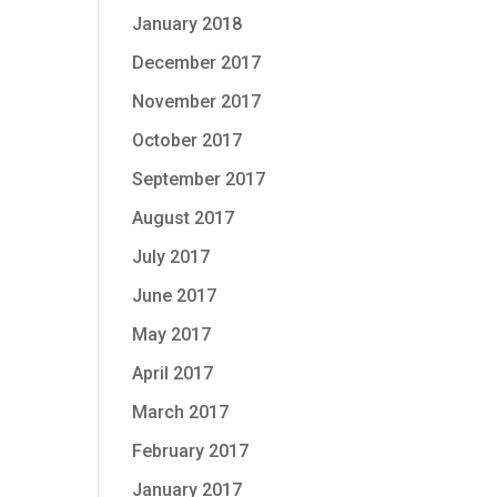
January 2018
December 2017
November 2017
October 2017
September 2017
August 2017
July 2017
June 2017
May 2017
April 2017
March 2017
February 2017
January 2017