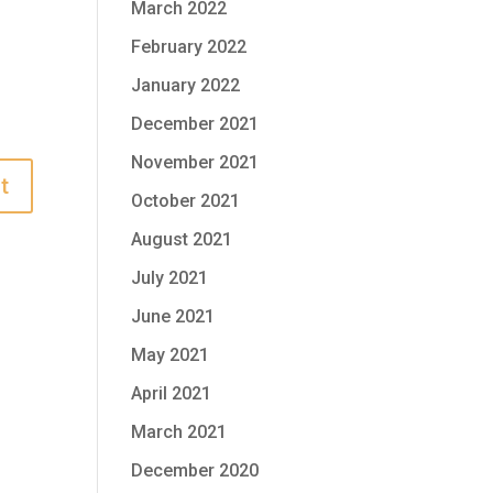
March 2022
February 2022
January 2022
December 2021
November 2021
October 2021
August 2021
July 2021
June 2021
May 2021
April 2021
March 2021
December 2020