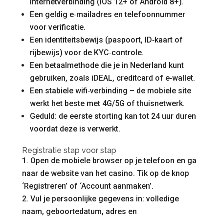
internetverbinding (iOS 12+ of Android 8+).
Een geldig e‑mailadres en telefoonnummer
voor verificatie.
Een identiteitsbewijs (paspoort, ID‑kaart of
rijbewijs) voor de KYC‑controle.
Een betaalmethode die je in Nederland kunt
gebruiken, zoals iDEAL, creditcard of e‑wallet.
Een stabiele wifi‑verbinding – de mobiele site
werkt het beste met 4G/5G of thuisnetwerk.
Geduld: de eerste storting kan tot 24 uur duren
voordat deze is verwerkt.
Registratie stap voor stap
Open de mobiele browser op je telefoon en ga
naar de website van het casino. Tik op de knop
‘Registreren’ of ‘Account aanmaken’.
Vul je persoonlijke gegevens in: volledige
naam, geboortedatum, adres en