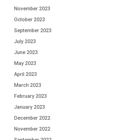
November 2023
October 2023
September 2023
July 2023
June 2023
May 2023
April 2023
March 2023
February 2023
January 2023
December 2022
November 2022
September 2022