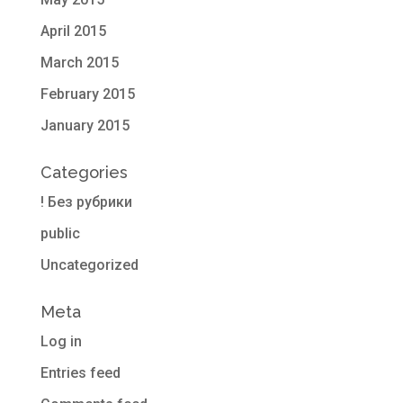
April 2015
March 2015
February 2015
January 2015
Categories
! Без рубрики
public
Uncategorized
Meta
Log in
Entries feed