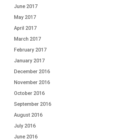
June 2017
May 2017
April 2017
March 2017
February 2017
January 2017
December 2016
November 2016
October 2016
September 2016
August 2016
July 2016
June 2016