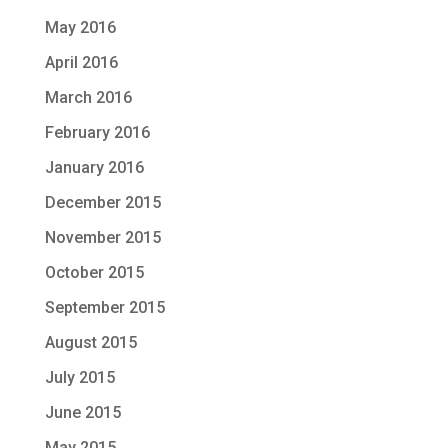
May 2016
April 2016
March 2016
February 2016
January 2016
December 2015
November 2015
October 2015
September 2015
August 2015
July 2015
June 2015
May 2015