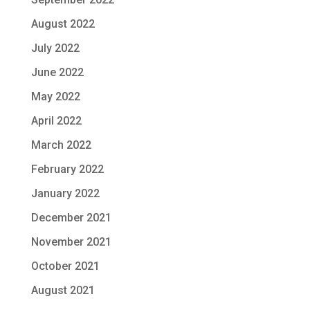
August 2022
July 2022
June 2022
May 2022
April 2022
March 2022
February 2022
January 2022
December 2021
November 2021
October 2021
August 2021