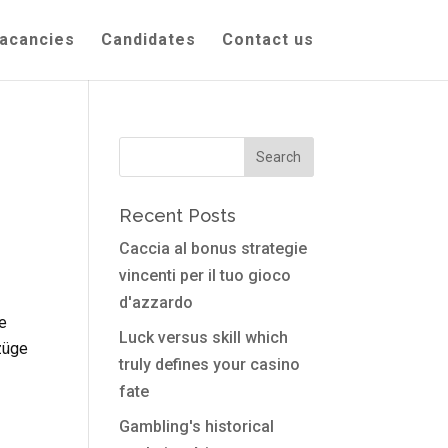
Vacancies
Candidates
Contact us
Recent Posts
Caccia al bonus strategie
vincenti per il tuo gioco
d'azzardo
ie
Luck versus skill which
züge
truly defines your casino
fate
Gambling's historical