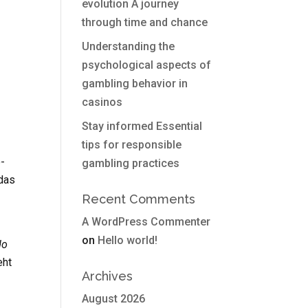
evolution A journey
through time and chance
Understanding the
psychological aspects of
gambling behavior in
casinos
Stay informed Essential
tips for responsible
e-
gambling practices
 das
Recent Comments
A WordPress Commenter
on
Hello world!
do
eht
Archives
August 2026