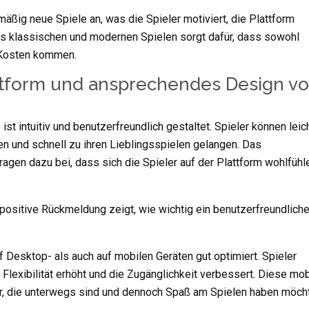
äßig neue Spiele an, was die Spieler motiviert, die Plattform
s klassischen und modernen Spielen sorgt dafür, dass sowohl
e Kosten kommen.
ttform und ansprechendes Design v
t intuitiv und benutzerfreundlich gestaltet. Spieler können leic
en und schnell zu ihren Lieblingsspielen gelangen. Das
ragen dazu bei, dass sich die Spieler auf der Plattform wohlfühl
positive Rückmeldung zeigt, wie wichtig ein benutzerfreundlich
 Desktop- als auch auf mobilen Geräten gut optimiert. Spieler
 Flexibilität erhöht und die Zugänglichkeit verbessert. Diese mob
er, die unterwegs sind und dennoch Spaß am Spielen haben möch