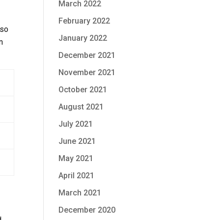
March 2022
February 2022
 so
January 2022
n
December 2021
November 2021
October 2021
August 2021
July 2021
June 2021
May 2021
April 2021
March 2021
December 2020
.