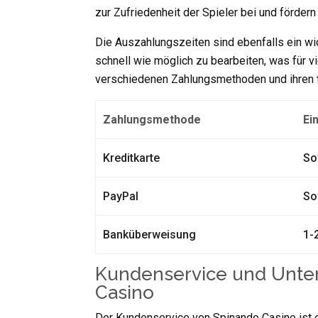
zur Zufriedenheit der Spieler bei und förder
Die Auszahlungszeiten sind ebenfalls ein wi
schnell wie möglich zu bearbeiten, was für vi
verschiedenen Zahlungsmethoden und ihren ty
Zahlungsmethode
Ei
Kreditkarte
So
PayPal
So
Banküberweisung
1-
Kundenservice und Unters
Casino
Der Kundenservice von Spinando Casino ist ei