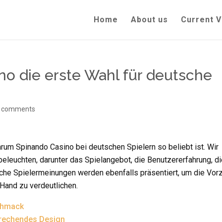
Home
About us
Current 
o die erste Wahl für deutsche
 comments
rum Spinando Casino bei deutschen Spielern so beliebt ist. Wir
leuchten, darunter das Spielangebot, die Benutzererfahrung, d
sche Spielermeinungen werden ebenfalls präsentiert, um die Vor
 Hand zu verdeutlichen.
schmack
prechendes Design