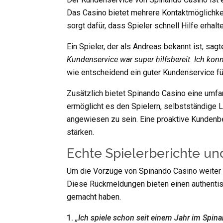
Das Casino bietet mehrere Kontaktmöglichkei
sorgt dafür, dass Spieler schnell Hilfe erha
Ein Spieler, der als Andreas bekannt ist, sagt
Kundenservice war super hilfsbereit. Ich konn
wie entscheidend ein guter Kundenservice für
Zusätzlich bietet Spinando Casino eine umfa
ermöglicht es den Spielern, selbstständige 
angewiesen zu sein. Eine proaktive Kundenbet
stärken.
Echte Spielerberichte un
Um die Vorzüge von Spinando Casino weiter z
Diese Rückmeldungen bieten einen authentisch
gemacht haben.
„Ich spiele schon seit einem Jahr im Spin