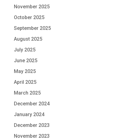
November 2025
October 2025
September 2025
August 2025
July 2025
June 2025
May 2025
April 2025
March 2025
December 2024
January 2024
December 2023
November 2023