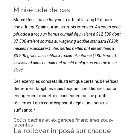
Mini‑étude de cas
Marco Rossi (
pseudonyme
) a atteint le rang Platinum
chez JuegaSpain durant six mois intenses
. Au cours cette
période il a reçu un bonus cumulé équivalent à $12 500 dont
$7 500 étaient soumis au wagering double standard (€30k
misées nécessaires). Ses pertes nettes ont été limitées à
$3 200 grâce au cashback maximal autorisé (€800/mois),
lui laissant ainsi un gain net positif malgré un volume misé
élevé.
Ces exemples concrets illustrent que certains bénéfices
demeurent tangibles mais toujours conditionnés par un
engagement monétaire conséquent qui ne profite
réellement qu’à ceux disposant déjà d’une bankroll
suffisante.*
Coûts cachés et exigences financières sous-
jacentes
Le rollover imposé sur chaque