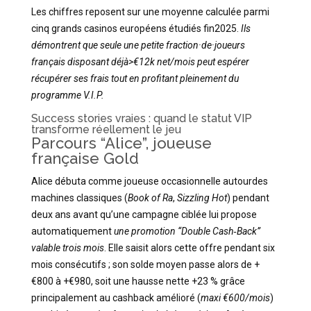
Les chiffres reposent sur une moyenne calculée parmi
cinq grands casinos européens étudiés fin2025.
Ils
démontrent que seule une petite fraction·de·joueurs
français disposant déjà>€12k net/mois peut espérer
récupérer ses frais tout en profitant pleinement du
programme V.I.P.
Success stories vraies : quand le statut VIP
transforme réellement le jeu
Parcours “Alice”, joueuse
française Gold
Alice débuta comme joueuse occasionnelle autourdes
machines classiques (
Book of Ra
,
Sizzling Hot
) pendant
deux ans avant qu’une campagne ciblée lui propose
automatiquement
une promotion “Double Cash‑Back”
valable trois mois
. Elle saisit alors cette offre pendant six
mois consécutifs ; son solde moyen passe alors de +
€800 à +€980, soit une hausse nette +23 % grâce
principalement au cashback amélioré (
maxi €600/mois
)