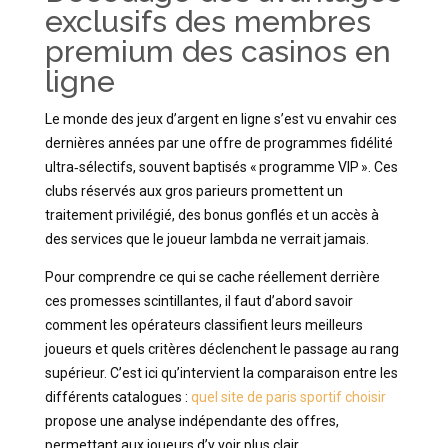
exclusifs des membres
premium des casinos en
ligne
Le monde des jeux d’argent en ligne s’est vu envahir ces
dernières années par une offre de programmes fidélité
ultra‑sélectifs, souvent baptisés « programme VIP ». Ces
clubs réservés aux gros parieurs promettent un
traitement privilégié, des bonus gonflés et un accès à
des services que le joueur lambda ne verrait jamais.
Pour comprendre ce qui se cache réellement derrière
ces promesses scintillantes, il faut d’abord savoir
comment les opérateurs classifient leurs meilleurs
joueurs et quels critères déclenchent le passage au rang
supérieur. C’est ici qu’intervient la comparaison entre les
différents catalogues :
quel site de paris sportif choisir
propose une analyse indépendante des offres,
permettant aux joueurs d’y voir plus clair.