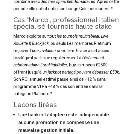
combiné avec
des free spins hebdomadaires
. Après cette
période elle obtint enfin son badge Gold permanent.*
Cas “Marco”, professionnel italien
spécialisé tournois haute stake
Marco exploite surtout
les tournois multitableau Live
Roulette & Blackjack
, où seuls Les membres Platinum
reçoivent
une invitation prioritaire
. Grâce à cet accès
privilégié il participe régulièrement à
l’événement
hebdomadaire EuroHighRoller
, buy-in moyen €2500
offrant jusqu’à
un jackpot partagé pouvant dépasser £50k
.
Son ROI annuel estimé passe ainsi de +12 % sans
programme V.I.P​à +48 % dès son entrée dans la
catégorie Platinum.*
Leçons tirées
Une bankroll adaptée reste indispensable :
aucune promotion ne compense une
mauvaise gestion initiale.