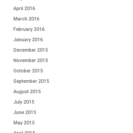
April 2016
March 2016
February 2016
January 2016
December 2015
November 2015
October 2015
September 2015
August 2015
July 2015
June 2015
May 2015