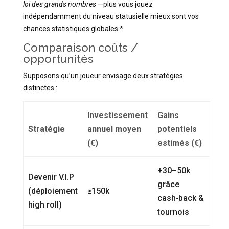
loi des grands nombres
—plus vous jouez
indépendamment du niveau statusielle mieux sont vos
chances statistiques globales.*
Comparaison coûts /
opportunités
Supposons qu’un joueur envisage deux stratégies
distinctes :
Investissement
Gains
Stratégie
annuel moyen
potentiels
(€)
estimés (€)
+30–50k
Devenir V.I.P
grâce
(déploiement
≥150k
cash‑back &
high roll)
tournois