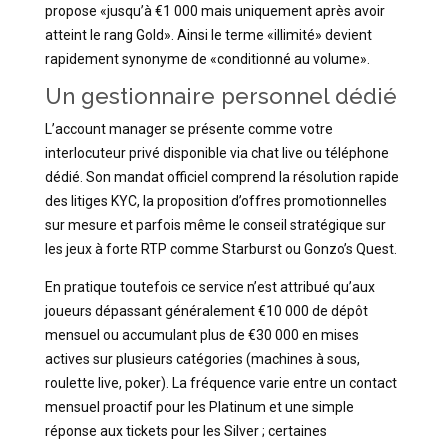
propose «jusqu’à €1 000 mais uniquement après avoir
atteint le rang Gold». Ainsi le terme «illimité» devient
rapidement synonyme de «conditionné au volume».
Un gestionnaire personnel dédié
L’account manager se présente comme votre
interlocuteur privé disponible via chat live ou téléphone
dédié. Son mandat officiel comprend la résolution rapide
des litiges KYC, la proposition d’offres promotionnelles
sur mesure et parfois même le conseil stratégique sur
les jeux à forte RTP comme Starburst ou Gonzo’s Quest.
En pratique toutefois ce service n’est attribué qu’aux
joueurs dépassant généralement €10 000 de dépôt
mensuel ou accumulant plus de €30 000 en mises
actives sur plusieurs catégories (machines à sous,
roulette live, poker). La fréquence varie entre un contact
mensuel proactif pour les Platinum et une simple
réponse aux tickets pour les Silver ; certaines