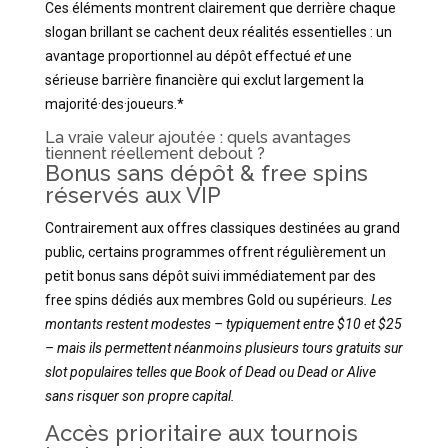
Ces éléments montrent clairement que derrière chaque
slogan brillant se cachent deux réalités essentielles : un
avantage proportionnel au dépôt effectué
et
une
sérieuse barrière financière qui exclut largement la
majorité·des·joueurs.*
La vraie valeur ajoutée : quels avantages
tiennent réellement debout ?
Bonus sans dépôt & free spins
réservés aux VIP
Contrairement aux offres classiques destinées au grand
public, certains programmes offrent régulièrement un
petit bonus sans dépôt suivi immédiatement par des
free spins dédiés aux membres Gold ou supérieurs
. Les
montants restent modestes – typiquement entre $10 et $25
– mais ils permettent néanmoins plusieurs tours gratuits sur
slot populaires telles que Book of Dead ou Dead or Alive
sans risquer son propre capital.
Accès prioritaire aux tournois