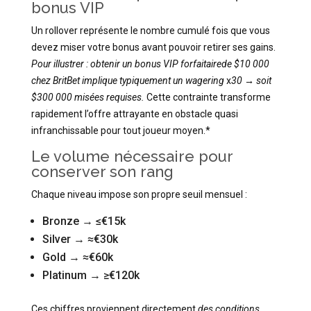
bonus VIP
Un rollover représente le nombre cumulé fois que vous
devez miser votre bonus avant pouvoir retirer ses gains.
Pour illustrer : obtenir un bonus VIP forfaitairede $10 000
chez BritBet implique typiquement un wagering
x
30 → soit
$300 000 misées requises.
Cette contrainte transforme
rapidement l’offre attrayante en obstacle quasi
infranchissable pour tout joueur moyen.*
Le volume nécessaire pour
conserver son rang
Chaque niveau impose son propre seuil mensuel :
Bronze → ≤€15k
Silver → ≈€30k
Gold → ≈€60k
Platinum → ≥€120k
Ces chiffres proviennent directement
des conditions