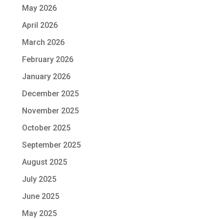
May 2026
April 2026
March 2026
February 2026
January 2026
December 2025
November 2025
October 2025
September 2025
August 2025
July 2025
June 2025
May 2025