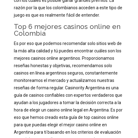
con los cuales es posible ganar grandes premios. La
razón por la que los colombianos acceden a este tipo de
juego es que es realmente fácil de entender.
Top 6 mejores casinos online en
Colombia
Es por eso que podemos recomendar solo sitios web de
la más alta calidad y tú puedes encontrar cuáles son los
mejores casinos online argentinos. Proporcionamos
reseñas honestas y objetivas, recomendamos solo
casinos en línea argentinos seguros, constantemente
monitoreamos el mercado y actualizamos nuestras
reseñas de forma regular. Casinority Argentina es una
guía de casinos confiables con expertos verdaderos que
ayudan a los jugadores a tomar la decisión correcta a la
hora de elegir un casino online legal en Argentina. Es por
eso que hemos creado esta guía de top casinos online
para que puedas elegir el mejor casino online en
Argentina para tí basando en los criterios de evaluación