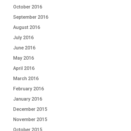
October 2016
September 2016
August 2016
July 2016
June 2016
May 2016
April 2016
March 2016
February 2016
January 2016
December 2015
November 2015
October 2015