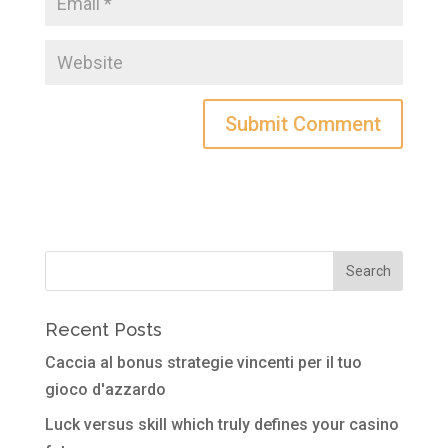
Recent Posts
Caccia al bonus strategie vincenti per il tuo
gioco d'azzardo
Luck versus skill which truly defines your casino