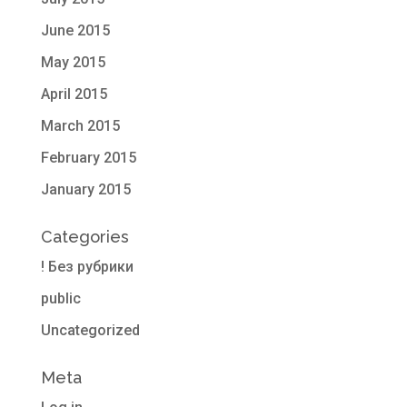
June 2015
May 2015
April 2015
March 2015
February 2015
January 2015
Categories
! Без рубрики
public
Uncategorized
Meta