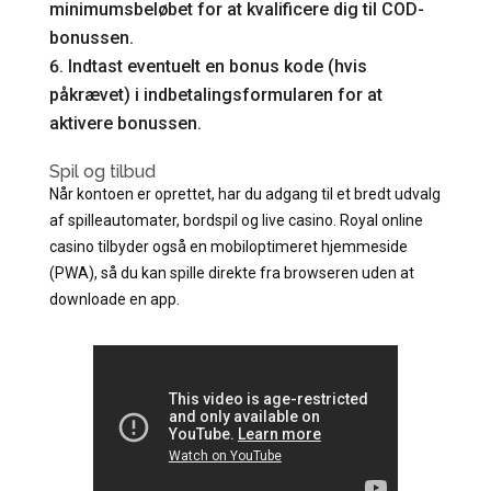
minimumsbeløbet for at kvalificere dig til COD-
bonussen.
Indtast eventuelt en bonus kode (hvis
påkrævet) i indbetalingsformularen for at
aktivere bonussen.
Spil og tilbud
Når kontoen er oprettet, har du adgang til et bredt udvalg
af spilleautomater, bordspil og live casino. Royal online
casino tilbyder også en mobiloptimeret hjemmeside
(PWA), så du kan spille direkte fra browseren uden at
downloade en app.