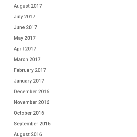
August 2017
July 2017
June 2017
May 2017
April 2017
March 2017
February 2017
January 2017
December 2016
November 2016
October 2016
September 2016
August 2016