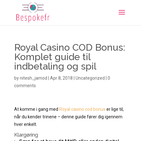
Royal Casino COD Bonus:
Komplet guide til
indbetaling og spil
by
nitesh_jamod
|
Apr 8, 2018
|
Uncategorized
|
0
comments
At komme i gang med
Royal casino cod bonus
er lige til,
når du kender trinene – denne guide fører dig igennem
hver enkelt.
Klargøring