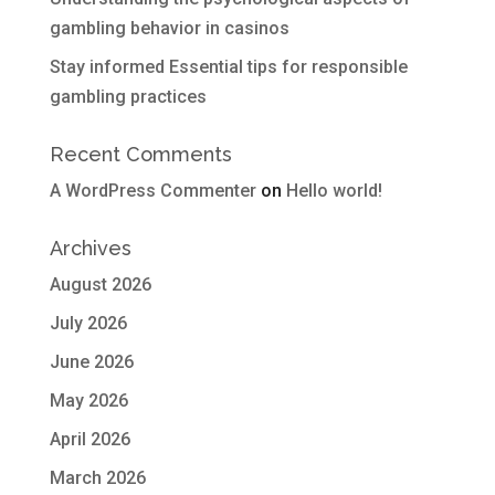
gambling behavior in casinos
Stay informed Essential tips for responsible
gambling practices
Recent Comments
A WordPress Commenter
on
Hello world!
Archives
August 2026
July 2026
June 2026
May 2026
April 2026
March 2026