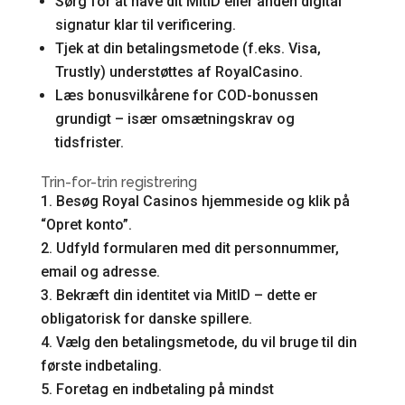
Sørg for at have dit MitID eller anden digital
signatur klar til verificering.
Tjek at din betalingsmetode (f.eks. Visa,
Trustly) understøttes af RoyalCasino.
Læs bonusvilkårene for COD-bonussen
grundigt – især omsætningskrav og
tidsfrister.
Trin-for-trin registrering
Besøg Royal Casinos hjemmeside og klik på
“Opret konto”.
Udfyld formularen med dit personnummer,
email og adresse.
Bekræft din identitet via MitID – dette er
obligatorisk for danske spillere.
Vælg den betalingsmetode, du vil bruge til din
første indbetaling.
Foretag en indbetaling på mindst