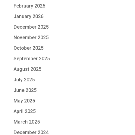
February 2026
January 2026
December 2025
November 2025
October 2025
September 2025
August 2025
July 2025
June 2025
May 2025
April 2025
March 2025
December 2024