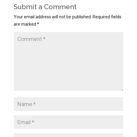
Submit a Comment
Your email address will not be published.
Required fields
are marked
*