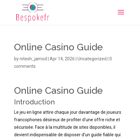
Online Casino Guide
by
nitesh_jamod
|
Apr 14, 2026
|
Uncategorized
|
0
comments
Online Casino Guide
Introduction
Le jeu en ligne attire chaque jour davantage de joueurs
francophones désireux de profiter d’une offre riche et
sécurisée. Face à la multitude de sites disponibles, il
devient indispensable de disposer d’un guide fiable qui