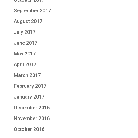
September 2017
August 2017
July 2017
June 2017
May 2017
April 2017
March 2017
February 2017
January 2017
December 2016
November 2016
October 2016