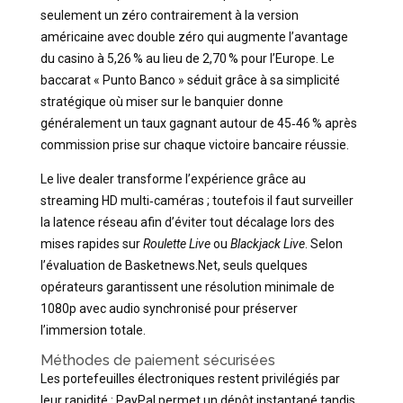
seulement un zéro contrairement à la version
américaine avec double zéro qui augmente l’avantage
du casino à 5,26 % au lieu de 2,70 % pour l’Europe. Le
baccarat « Punto Banco » séduit grâce à sa simplicité
stratégique où miser sur le banquier donne
généralement un taux gagnant autour de 45‑46 % après
commission prise sur chaque victoire bancaire réussie.
Le live dealer transforme l’expérience grâce au
streaming HD multi‑caméras ; toutefois il faut surveiller
la latence réseau afin d’éviter tout décalage lors des
mises rapides sur
Roulette Live
ou
Blackjack Live
. Selon
l’évaluation de Basketnews.Net, seuls quelques
opérateurs garantissent une résolution minimale de
1080p avec audio synchronisé pour préserver
l’immersion totale.
Méthodes de paiement sécurisées
Les portefeuilles électroniques restent privilégiés par
leur rapidité : PayPal permet un dépôt instantané tandis