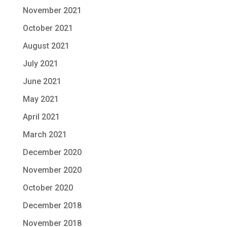
November 2021
October 2021
August 2021
July 2021
June 2021
May 2021
April 2021
March 2021
December 2020
November 2020
October 2020
December 2018
November 2018