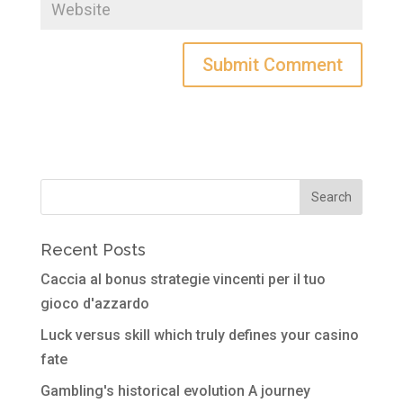
Recent Posts
Caccia al bonus strategie vincenti per il tuo
gioco d'azzardo
Luck versus skill which truly defines your casino
fate
Gambling's historical evolution A journey