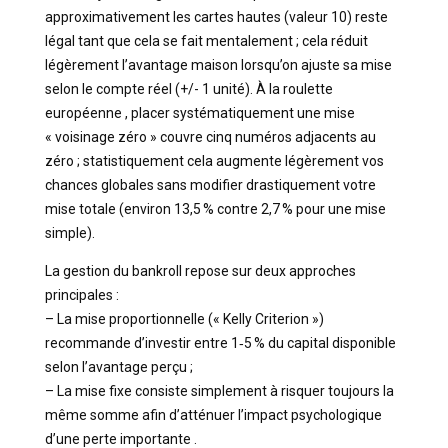
approximativement les cartes hautes (valeur 10) reste
légal tant que cela se fait mentalement ; cela réduit
légèrement l’avantage maison lorsqu’on ajuste sa mise
selon le compte réel (+/- 1 unité). À la roulette
européenne , placer systématiquement une mise
« voisinage zéro » couvre cinq numéros adjacents au
zéro ; statistiquement cela augmente légèrement vos
chances globales sans modifier drastiquement votre
mise totale (environ 13,5 % contre 2,7 % pour une mise
simple).
La gestion du bankroll repose sur deux approches
principales :
– La mise proportionnelle (« Kelly Criterion »)
recommande d’investir entre 1‑5 % du capital disponible
selon l’avantage perçu ;
– La mise fixe consiste simplement à risquer toujours la
même somme afin d’atténuer l’impact psychologique
d’une perte importante .