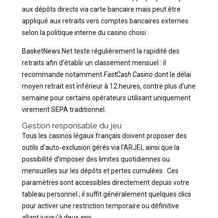
aux dépôts directs via carte bancaire mais peut être
appliqué aux retraits vers comptes bancaires externes
selon la politique interne du casino choisi .
BasketNews.Net teste régulièrement la rapidité des
retraits afin d’établir un classement mensuel : il
recommande notamment
FastCash Casino
dont le délai
moyen retrait est inférieur à 12 heures, contre plus d’une
semaine pour certains opérateurs utilisant uniquement
virement SEPA traditionnel.
Gestion responsable du jeu
Tous les casinos légaux français doivent proposer des
outils d’auto‑exclusion gérés via l’ARJEL ainsi que la
possibilité d’imposer des limites quotidiennes ou
mensuelles sur les dépôts et pertes cumulées . Ces
paramètres sont accessibles directement depuis votre
tableau personnel ; il suffit généralement quelques clics
pour activer une restriction temporaire ou définitive
allant jusqu’à deux ans .