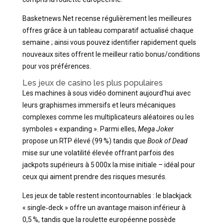
Basketnews.Net recense régulièrement les meilleures
offres grâce à un tableau comparatif actualisé chaque
semaine ; ainsi vous pouvez identifier rapidement quels
nouveaux sites offrent le meilleur ratio bonus/conditions
pour vos préférences.
Les jeux de casino les plus populaires
Les machines à sous vidéo dominent aujourd’hui avec
leurs graphismes immersifs et leurs mécaniques
complexes comme les multiplicateurs aléatoires ou les
symboles « expanding ». Parmi elles,
Mega Joker
propose un RTP élevé (99 %) tandis que
Book of Dead
mise sur une volatilité élevée offrant parfois des
jackpots supérieurs à 5 000x la mise initiale – idéal pour
ceux qui aiment prendre des risques mesurés.
Les jeux de table restent incontournables : le blackjack
« single‑deck » offre un avantage maison inférieur à
0,5 %, tandis que la roulette européenne possède