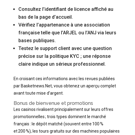
Consultez l’identifiant de licence affiché au
bas de la page d’accueil.
Vérifiez l’appartenance à une association
française telle que l’ARJEL ou l’ANJ via leurs
bases publiques.
Testez le support client avec une question
précise sur la politique KYC ; une réponse
claire indique un sérieux professionnel.
En croisant ces informations avec les revues publiées
par Basketnews.Net, vous obtenez un aperçu complet
avant toute mise d’argent.
Bonus de bienvenue et promotions
Les casinos rivalisent principalement sur leurs offres
promotionnelles ; trois types dominent le marché
français : le dépôt matché (souvent entre 100 %
et 200 %), les tours gratuits sur des machines populaires