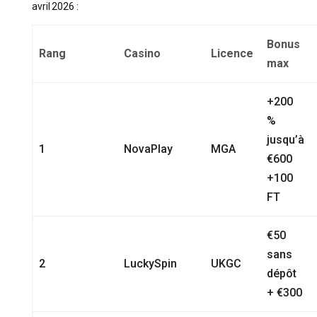
avril 2026 :
Bonus
Rang
Casino
Licence
max
+200
%
jusqu’à
1
NovaPlay
MGA
€600
+100
FT
€50
sans
2
LuckySpin
UKGC
dépôt
+ €300