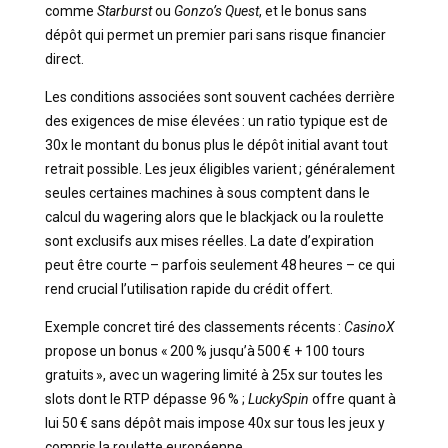
comme
Starburst
ou
Gonzo’s Quest
, et le bonus sans
dépôt qui permet un premier pari sans risque financier
direct.
Les conditions associées sont souvent cachées derrière
des exigences de mise élevées : un ratio typique est de
30x le montant du bonus plus le dépôt initial avant tout
retrait possible. Les jeux éligibles varient ; généralement
seules certaines machines à sous comptent dans le
calcul du wagering alors que le blackjack ou la roulette
sont exclusifs aux mises réelles. La date d’expiration
peut être courte – parfois seulement 48 heures – ce qui
rend crucial l’utilisation rapide du crédit offert.
Exemple concret tiré des classements récents :
CasinoX
propose un bonus « 200 % jusqu’à 500 € + 100 tours
gratuits », avec un wagering limité à 25x sur toutes les
slots dont le RTP dépasse 96 % ;
LuckySpin
offre quant à
lui 50 € sans dépôt mais impose 40x sur tous les jeux y
compris la roulette européenne.