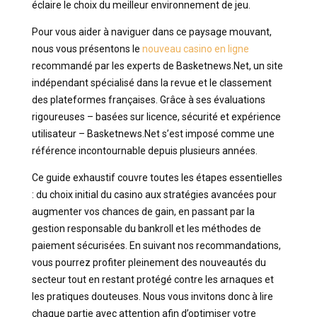
éclaire le choix du meilleur environnement de jeu.
Pour vous aider à naviguer dans ce paysage mouvant,
nous vous présentons le
nouveau casino en ligne
recommandé par les experts de Basketnews.Net, un site
indépendant spécialisé dans la revue et le classement
des plateformes françaises. Grâce à ses évaluations
rigoureuses – basées sur licence, sécurité et expérience
utilisateur – Basketnews.Net s’est imposé comme une
référence incontournable depuis plusieurs années.
Ce guide exhaustif couvre toutes les étapes essentielles
: du choix initial du casino aux stratégies avancées pour
augmenter vos chances de gain, en passant par la
gestion responsable du bankroll et les méthodes de
paiement sécurisées. En suivant nos recommandations,
vous pourrez profiter pleinement des nouveautés du
secteur tout en restant protégé contre les arnaques et
les pratiques douteuses. Nous vous invitons donc à lire
chaque partie avec attention afin d’optimiser votre