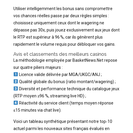
Utiliser intelligemment les bonus sans compromettre
vos chances réelles passe par deux règles simples :
choisissez uniquement ceux dont le wagering ne
dépasse pas 30x, puis jouez exclusivement aux jeux dont
le RTP est supérieur à 96 %, car ils génèrent plus
rapidement le volume requis pour débloquer vos gains.
Avis et classements des meilleurs casinos
La méthodologie employée par BasketNews.Net repose
sur quatre piliers majeurs :
Licence valide délivrée par MGA/UKGC/ANJ ;
Qualité globale du bonus (ratio montant/wagering) ;
Diversité et performance technique du catalogue jeux
(RTP moyen ≥96 %, streaming live HD) ;
Réactivité du service client (temps moyen réponse
≤15 minutes via chat live).
Voici un tableau synthétique présentant notre top‑10
actuel parmi les nouveaux sites français évalués en