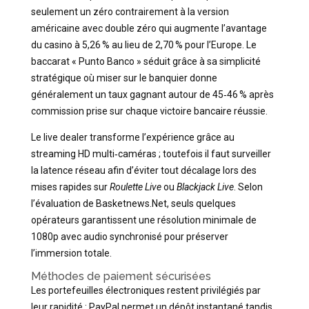
seulement un zéro contrairement à la version
américaine avec double zéro qui augmente l’avantage
du casino à 5,26 % au lieu de 2,70 % pour l’Europe. Le
baccarat « Punto Banco » séduit grâce à sa simplicité
stratégique où miser sur le banquier donne
généralement un taux gagnant autour de 45‑46 % après
commission prise sur chaque victoire bancaire réussie.
Le live dealer transforme l’expérience grâce au
streaming HD multi‑caméras ; toutefois il faut surveiller
la latence réseau afin d’éviter tout décalage lors des
mises rapides sur
Roulette Live
ou
Blackjack Live
. Selon
l’évaluation de Basketnews.Net, seuls quelques
opérateurs garantissent une résolution minimale de
1080p avec audio synchronisé pour préserver
l’immersion totale.
Méthodes de paiement sécurisées
Les portefeuilles électroniques restent privilégiés par
leur rapidité : PayPal permet un dépôt instantané tandis