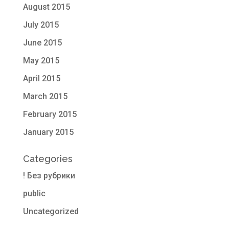
August 2015
July 2015
June 2015
May 2015
April 2015
March 2015
February 2015
January 2015
Categories
! Без рубрики
public
Uncategorized