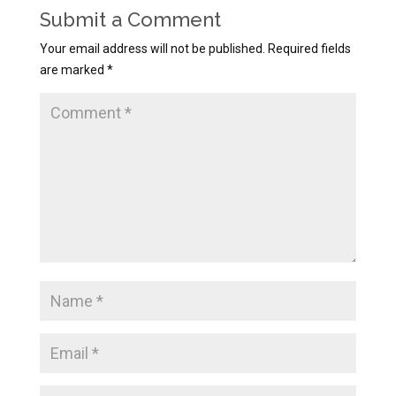
Submit a Comment
Your email address will not be published.
Required fields
are marked
*