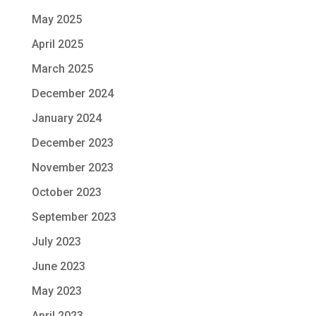
May 2025
April 2025
March 2025
December 2024
January 2024
December 2023
November 2023
October 2023
September 2023
July 2023
June 2023
May 2023
April 2023