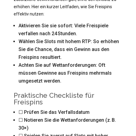
erhöhen. Hier ein kurzer Leitfaden, wie Sie Freispins
effektiv nutzen:
Aktivieren Sie sie sofort: Viele Freispiele
verfallen nach 24 Stunden.
Wählen Sie Slots mit hohem RTP: So erhöhen
Sie die Chance, dass ein Gewinn aus den
Freispins resultiert.
Achten Sie auf Wettanforderungen: Oft
müssen Gewinne aus Freispins mehrmals
umgesetzt werden.
Praktische Checkliste für
Freispins
☐ Prüfen Sie das Verfallsdatum
☐ Notieren Sie die Wettanforderungen (z. B.
30×)
☐ Spielen Sie zuerst auf Slots mit hoher