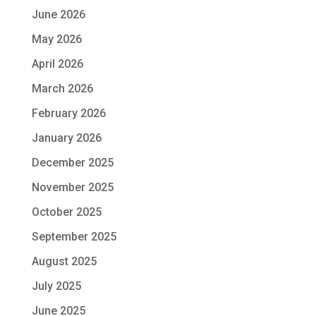
June 2026
May 2026
April 2026
March 2026
February 2026
January 2026
December 2025
November 2025
October 2025
September 2025
August 2025
July 2025
June 2025