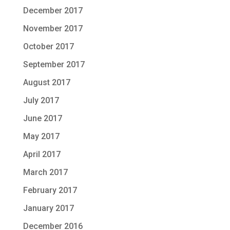
December 2017
November 2017
October 2017
September 2017
August 2017
July 2017
June 2017
May 2017
April 2017
March 2017
February 2017
January 2017
December 2016