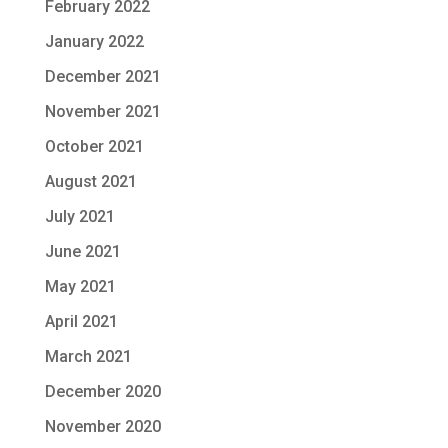
February 2022
January 2022
December 2021
November 2021
October 2021
August 2021
July 2021
June 2021
May 2021
April 2021
March 2021
December 2020
November 2020