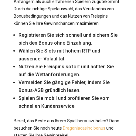
Anfängern als auch erfahrenen Spielern zugutekommt.
Durch die richtige Spielauswahl, das Verständnis von
Bonusbedingungen und das Nutzen von Freispins
können Sie Ihre Gewinnchancen maximieren.
Registrieren Sie sich schnell und sichern Sie
sich den Bonus ohne Einzahlung.
Wählen Sie Slots mit hohem RTP und
passender Volatilität.
Nutzen Sie Freispins sofort und achten Sie
auf die Wettanforderungen.
Vermeiden Sie gängige Fehler, indem Sie
Bonus‑AGB gründlich lesen.
Spielen Sie mobil und profitieren Sie vom
schnellen Kundenservice.
Bereit, das Beste aus Ihrem Spiel herauszuholen? Dann
besuchen Sie noch heute
Dragoniacasino bonus
und
starten Sie Ihre Gewinnreise!