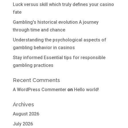
Luck versus skill which truly defines your casino
fate
Gambling's historical evolution A journey
through time and chance
Understanding the psychological aspects of
gambling behavior in casinos
Stay informed Essential tips for responsible
gambling practices
Recent Comments
A WordPress Commenter
on
Hello world!
Archives
August 2026
July 2026