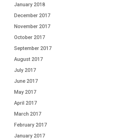
January 2018
December 2017
November 2017
October 2017
September 2017
August 2017
July 2017
June 2017
May 2017
April 2017
March 2017
February 2017
January 2017