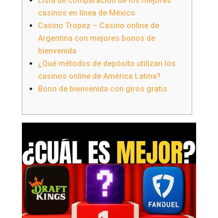
Lista de comparación de los mejores
casinos en línea de México
Casino Tropez – Casino online de
Argentina con mejores bonos de
bienvenida
¿Qué métodos de depósito utilizan los
casinos online de América Latina?
Bono de bienvenida con giros gratis