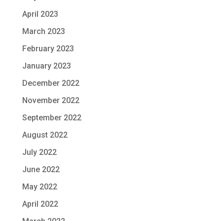
April 2023
March 2023
February 2023
January 2023
December 2022
November 2022
September 2022
August 2022
July 2022
June 2022
May 2022
April 2022