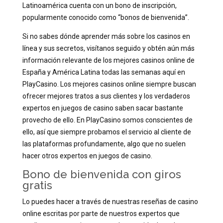
Latinoamérica cuenta con un bono de inscripción,
popularmente conocido como “bonos de bienvenida”.
Si no sabes dónde aprender más sobre los casinos en
línea y sus secretos, visítanos seguido y obtén aún más
información relevante de los mejores casinos online de
España y América Latina todas las semanas aquí en
PlayCasino. Los mejores casinos online siempre buscan
ofrecer mejores tratos a sus clientes y los verdaderos
expertos en juegos de casino saben sacar bastante
provecho de ello. En PlayCasino somos conscientes de
ello, así que siempre probamos el servicio al cliente de
las plataformas profundamente, algo que no suelen
hacer otros expertos en juegos de casino.
Bono de bienvenida con giros
gratis
Lo puedes hacer a través de nuestras reseñas de casino
online escritas por parte de nuestros expertos que