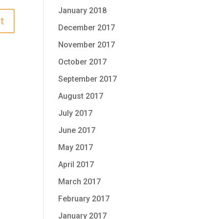
January 2018
December 2017
November 2017
October 2017
September 2017
August 2017
July 2017
June 2017
May 2017
April 2017
March 2017
February 2017
January 2017