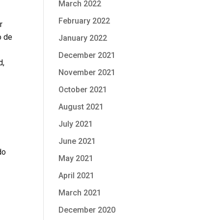
March 2022
February 2022
r
o de
January 2022
December 2021
d,
November 2021
October 2021
August 2021
July 2021
June 2021
do
May 2021
April 2021
March 2021
December 2020