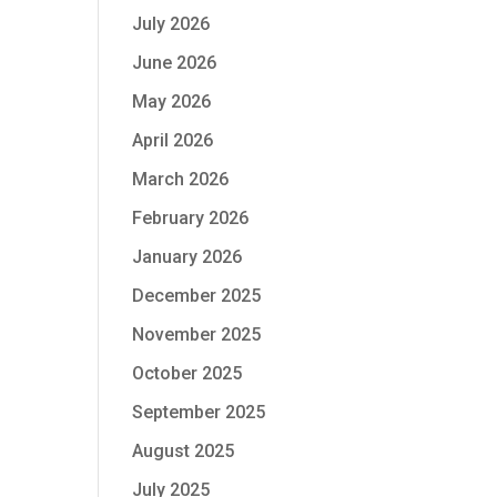
July 2026
June 2026
May 2026
April 2026
March 2026
February 2026
January 2026
December 2025
November 2025
October 2025
September 2025
August 2025
July 2025