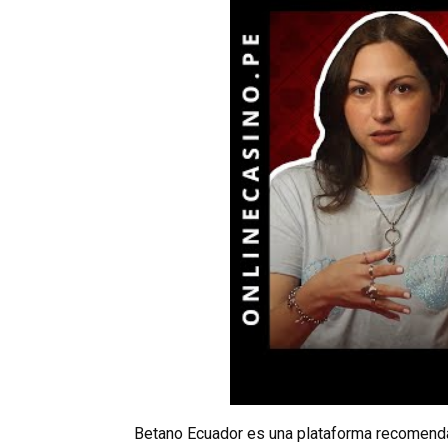
Betano Ecuador es una plataforma recomenda