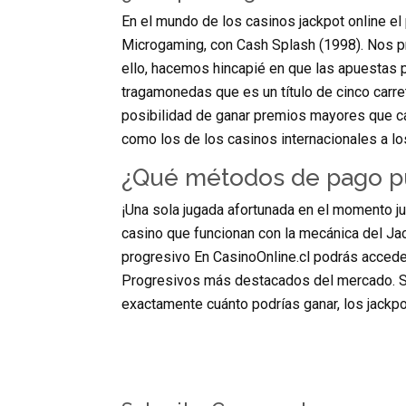
En el mundo de los casinos jackpot online el
Microgaming, con Cash Splash (1998). Nos pr
ello, hacemos hincapié en que las apuestas 
tragamonedas que es un título de cinco carre
posibilidad de ganar premios mayores que cam
como los de los casinos internacionales a l
¿Qué métodos de pago p
¡Una sola jugada afortunada en el momento j
casino que funcionan con la mecánica del Ja
progresivo En CasinoOnline.cl podrás acced
Progresivos más destacados del mercado. S
exactamente cuánto podrías ganar, los jackpot