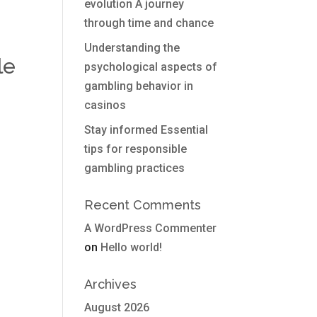
evolution A journey
through time and chance
Understanding the
le
psychological aspects of
gambling behavior in
casinos
Stay informed Essential
tips for responsible
gambling practices
Recent Comments
A WordPress Commenter
on
Hello world!
Archives
August 2026