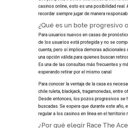
casinos online, esto es una posibilidad real. A
recordar siempre jugar de manera responsab
¿Qué es un bote progresivo o
Para usuarios nuevos en casas de pronósticos
de los usuarios está protegida y no se comp
cuenta, pero sí implica demoras adicionales
una opción válida para quienes buscan retir
Es una de las consultas más frecuentes y má
esperando retirar por el mismo canal.
Para conocer la ventaja de la casa es necesa
chile ruleta, blackjack, tragamonedas, entre o
Desde entonces, los pozos progresivos se h
buscadas. Se espera que durante este año, e
regular a los casinos en línea en el territorio
¿Por qué elegir Race The Ac