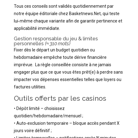
Tous ces conseils sont validés quotidiennement par
notre équipe éditoriale chez Basketnews.Net, qui teste
lui‑même chaque variante afin de garantir pertinence et
applicabilité immédiate.
Gestion responsable du jeu & limites
personnelles
(≈ 310 mots)
Fixer dès le départ un budget quotidien ou
hebdomadaire empêche toute dérive financière
imprévue. La règle conseillée consiste à ne jamais
engager plus que ce que vous êtes prêt(e) à perdre sans
impacter vos dépenses essentielles telles que loyers ou
factures utilities.
Outils offerts par les casinos
• Dépôt limité – choisissez
quotidien/hebdomadaire/mensuel ;
• Auto‑exclusion temporaire – bloque accès pendant X
jours voire définitif ;