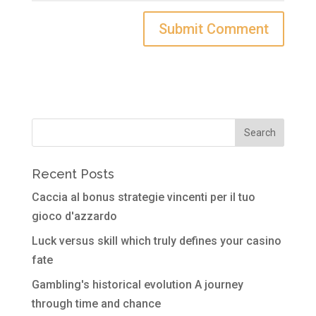
Recent Posts
Caccia al bonus strategie vincenti per il tuo
gioco d'azzardo
Luck versus skill which truly defines your casino
fate
Gambling's historical evolution A journey
through time and chance