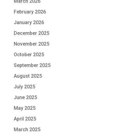
March 2026
February 2026
January 2026
December 2025
November 2025
October 2025
September 2025
August 2025
July 2025
June 2025
May 2025
April 2025
March 2025