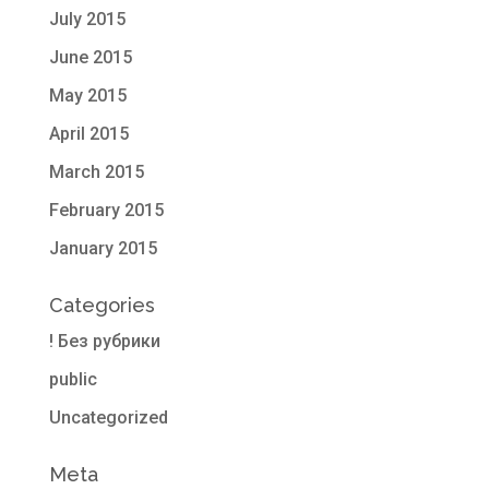
July 2015
June 2015
May 2015
April 2015
March 2015
February 2015
January 2015
Categories
! Без рубрики
public
Uncategorized
Meta