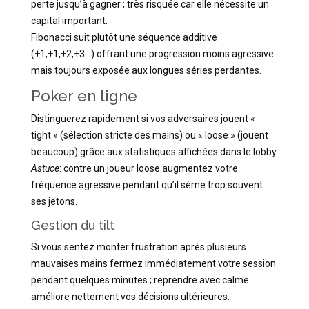
perte jusqu’à gagner ; très risquée car elle nécessite un
capital important.
Fibonacci suit plutôt une séquence additive
(+1,+1,+2,+3…) offrant une progression moins agressive
mais toujours exposée aux longues séries perdantes.
Poker en ligne
Distinguerez rapidement si vos adversaires jouent «
tight » (sélection stricte des mains) ou « loose » (jouent
beaucoup) grâce aux statistiques affichées dans le lobby.
Astuce
: contre un joueur loose augmentez votre
fréquence agressive pendant qu’il sème trop souvent
ses jetons.
Gestion du tilt
Si vous sentez monter frustration après plusieurs
mauvaises mains fermez immédiatement votre session
pendant quelques minutes ; reprendre avec calme
améliore nettement vos décisions ultérieures.