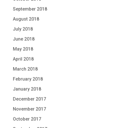
September 2018
August 2018
July 2018
June 2018
May 2018
April 2018
March 2018
February 2018
January 2018
December 2017
November 2017
October 2017