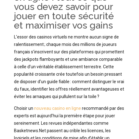
vous devez savoir pour
jouer en toute sécurité
et maximiser vos gains
L’essor des casinos virtuels ne montre aucun signe de
ralentissement ; chaque mois des millions de joueurs
français s’inscrivent sur des plateformes qui promettent
des jackpots flamboyants et une ambiance comparable
à celle d’un véritable établissement terrestre. Cette
popularité croissante crée toutefois un besoin pressant
de disposer d’un guide fiable : comment distinguer le vrai
du faux, identifier les offres réellement avantageuses et
éviter les arnaques qui pullulent sur la toile ?
Choisir un
nouveau casino en ligne
recommandé par des
experts est aujourd’hui la première étape pour jouer
sereinement. Les revues indépendantes comme
Basketnews.Net passent au crible les licences, les
logiciels et les conditions de mise afin d’établir un