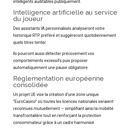
intelligents auditables publiquement.
Intelligence artificielle au service
du joueur
Des assistants IA personnalisés analyseront votre
historique RTP préféré et suggéreront quotidiennement
quels titres tenter.
Ils pourront aussi détecter précocement vos
comportements excessifs puis proposer
automatiquement une pause obligatoire.
Réglementation européenne
consolidée
Un projet UE vise la création d’une zone unique
“EuroCasino” où toutes les licences nationales seraient
reconnues mutuellement — simplifiant ainsi la mobilité
transfrontalière tout en renforçant la protection
consommateur grâce à un cadre harmonisé.