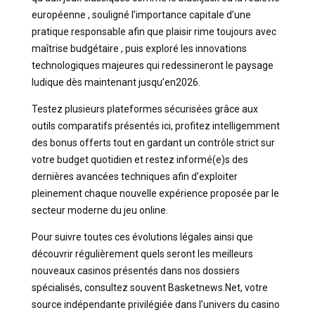
européenne , souligné l’importance capitale d’une
pratique responsable afin que plaisir rime toujours avec
maîtrise budgétaire , puis exploré les innovations
technologiques majeures qui redessineront le paysage
ludique dès maintenant jusqu’en​2026.
Testez plusieurs plateformes sécurisées grâce aux
outils comparatifs présentés ici, profitez intelligemment
des bonus offerts tout en gardant un contrôle strict sur
votre budget quotidien et restez informé(e)s des
dernières avancées techniques afin d’exploiter
pleinement chaque nouvelle expérience proposée par le
secteur moderne du jeu online.
Pour suivre toutes ces évolutions légales ainsi que
découvrir régulièrement quels seront les meilleurs
nouveaux casinos présentés dans nos dossiers
spécialisés, consultez souvent Basketnews.Net, votre
source indépendante privilégiée dans l’univers du casino