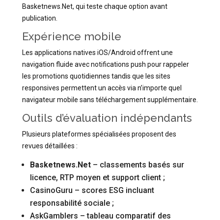
Basketnews.Net, qui teste chaque option avant
publication.
Expérience mobile
Les applications natives iOS/Android offrent une
navigation fluide avec notifications push pour rappeler
les promotions quotidiennes tandis que les sites
responsives permettent un accès via n’importe quel
navigateur mobile sans téléchargement supplémentaire.
Outils d’évaluation indépendants
Plusieurs plateformes spécialisées proposent des
revues détaillées :
Basketnews.Net
– classements basés sur
licence, RTP moyen et support client ;
CasinoGuru – scores ESG incluant
responsabilité sociale ;
AskGamblers – tableau comparatif des