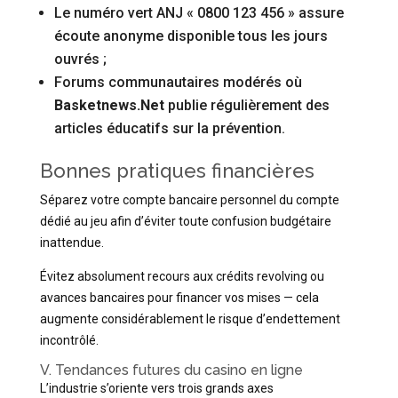
Le numéro vert ANJ « 0800 123 456 » assure
écoute anonyme disponible tous les jours
ouvrés ;
Forums communautaires modérés où
Basketnews.Net
publie régulièrement des
articles éducatifs sur la prévention.
Bonnes pratiques financières
Séparez votre compte bancaire personnel du compte
dédié au jeu afin d’éviter toute confusion budgétaire
inattendue.
Évitez absolument recours aux crédits revolving ou
avances bancaires pour financer vos mises — cela
augmente considérablement le risque d’endettement
incontrôlé.
V. Tendances futures du casino en ligne
L’industrie s’oriente vers trois grands axes