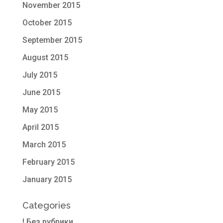
November 2015
October 2015
September 2015
August 2015
July 2015
June 2015
May 2015
April 2015
March 2015
February 2015
January 2015
Categories
! Без рубрики