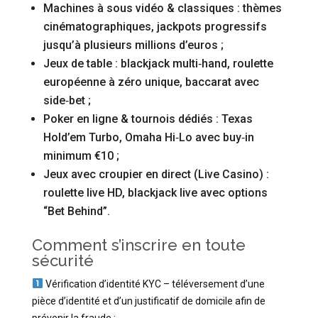
Machines à sous vidéo & classiques : thèmes
cinématographiques, jackpots progressifs
jusqu’à plusieurs millions d’euros ;
Jeux de table : blackjack multi‑hand, roulette
européenne à zéro unique, baccarat avec
side‑bet ;
Poker en ligne & tournois dédiés : Texas
Hold’em Turbo, Omaha Hi‑Lo avec buy‑in
minimum €10 ;
Jeux avec croupier en direct (Live Casino) :
roulette live HD, blackjack live avec options
“Bet Behind”.
Comment s’inscrire en toute
sécurité
Vérification d’identité KYC – téléversement d’une
pièce d’identité et d’un justificatif de domicile afin de