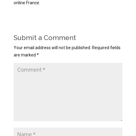
online France.​
Submit a Comment
Your email address will not be published.
Required fields
are marked
*