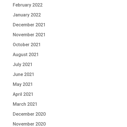
February 2022
January 2022
December 2021
November 2021
October 2021
August 2021
July 2021
June 2021
May 2021
April 2021
March 2021
December 2020
November 2020