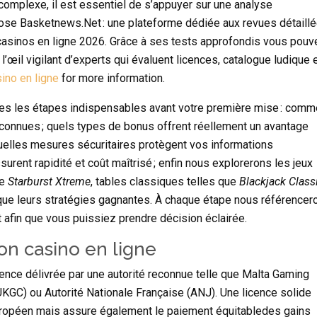
complexe, il est essentiel de s’appuyer sur une analyse
ose Basketnews.Net : une plateforme dédiée aux revues détaill
casinos en ligne 2026. Grâce à ses tests approfondis vous pouv
œil vigilant d’experts qui évaluent licences, catalogue ludique 
ino en ligne
for more information.
es les étapes indispensables avant votre première mise : comm
reconnues ; quels types de bonus offrent réellement un avantage
elles mesures sécuritaires protègent vos informations
urent rapidité et coût maîtrisé ; enfin nous explorerons les jeux
me
Starburst Xtreme
, tables classiques telles que
Blackjack Class
que leurs stratégies gagnantes. À chaque étape nous référencer
 afin que vous puissiez prendre décision éclairée.
n casino en ligne
cence délivrée par une autorité reconnue telle que Malta Gaming
GC) ou Autorité Nationale Française (ANJ). Une licence solide
européen mais assure également le paiement équitabledes gains