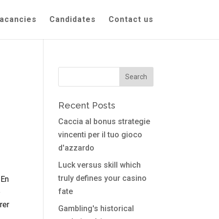
Vacancies
Candidates
Contact us
Recent Posts
Caccia al bonus strategie
vincenti per il tuo gioco
d'azzardo
Luck versus skill which
truly defines your casino
 En
fate
e
rer
Gambling's historical