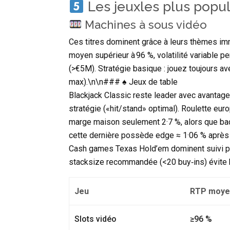
Les jeuxles plus popul
Machines à sous vidéo
Ces titres dominent grâce à leurs thèmes im
moyen supérieur à 96 %, volatilité variable p
(>€5M). Stratégie basique : jouez toujours a
max).\n\n### ♠️ Jeux de table
Blackjack Classic reste leader avec avantage
stratégie («hit/stand» optimal). Roulette eur
marge maison seulement 2·7 %, alors que ba
cette dernière possède edge ≈ 1·06 % apr
Cash games Texas Hold’em dominent suivi par
stacksize recommandée (<20 buy‑ins) évite 
Jeu
RTP moye
Slots vidéo
≥96 %