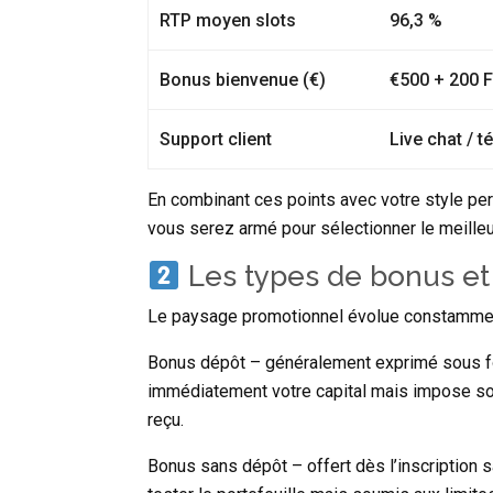
RTP moyen slots
96,3 %
Bonus bienvenue (€)
€500 + 200 
Support client
Live chat / 
En combinant ces points avec votre style pe
vous serez armé pour sélectionner le meilleu
Les types de bonus et
Le paysage promotionnel évolue constamment
Bonus dépôt – généralement exprimé sous for
immédiatement votre capital mais impose so
reçu.
Bonus sans dépôt – offert dès l’inscription 