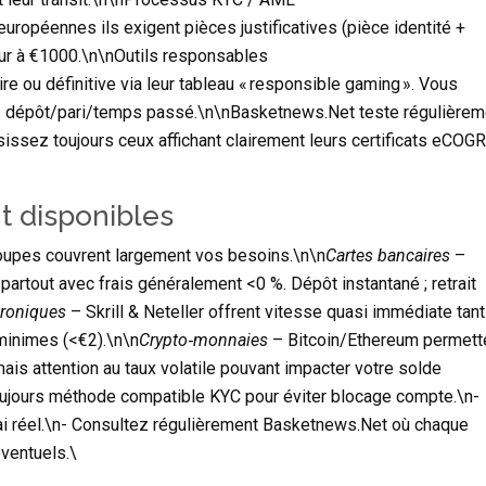
ropéennes ils exigent pièces justificatives (pièce identité +
rieur à €1000.\n\nOutils responsables
e ou définitive via leur tableau « responsible gaming ». Vous
es dépôt/pari/temps passé.\n\nBasketnews.Net teste régulièrem
issez toujours ceux affichant clairement leurs certificats eCOG
 disponibles
roupes couvrent largement vos besoins.\n\n
Cartes bancaires
–
rtout avec frais généralement <0 %. Dépôt instantané ; retrait
troniques
– Skrill & Neteller offrent vitesse quasi immédiate tant
 minimes (<€2).\n\n
Crypto‑monnaies
– Bitcoin/Ethereum permett
ais attention au taux volatile pouvant impacter votre solde
 toujours méthode compatible KYC pour éviter blocage compte.\n-
élai réel.\n- Consultez régulièrement Basketnews.Net où chaque
éventuels.\