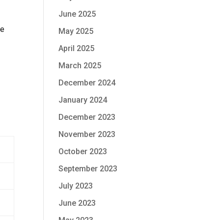
June 2025
ue
May 2025
April 2025
March 2025
December 2024
January 2024
December 2023
November 2023
October 2023
September 2023
July 2023
June 2023