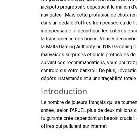
jackpots progressifs dépassant le million d’
navigateur. Mais cette profusion de choix re
dans un dédale d’offres trompeuses ou de li
indispensable : il décortique les critères esse
la transparence des bonus. Vous y découvrir
la Malta Gaming Authority ou l’UK Gambling C
mauvaises surprises et quels protocoles de 
suivant ces recommandations, vous pourrez pr
contrôle sur votre bankroll. De plus, l’évolut
dépôts instantanés et à une traçabilité totale
Introduction
Le nombre de joueurs français qui se tourn
année ; selon l’ARJEL plus de deux millions 
fulgurante crée cependant un besoin crucial : 
offres qui pullulent sur internet.