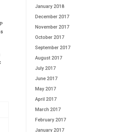
January 2018
December 2017
TP
November 2017
es
October 2017
September 2017
u
August 2017
c
July 2017
June 2017
May 2017
April 2017
March 2017
February 2017
January 2017