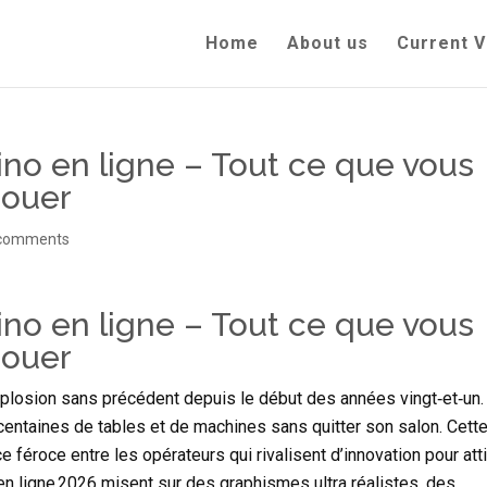
Home
About us
Current 
no en ligne – Tout ce que vous
jouer
 comments
no en ligne – Tout ce que vous
jouer
xplosion sans précédent depuis le début des années vingt‑et‑un.
 centaines de tables et de machines sans quitter son salon. Cett
féroce entre les opérateurs qui rivalisent d’innovation pour atti
en ligne 2026 misent sur des graphismes ultra réalistes, des