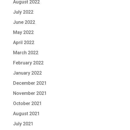
August 2022
July 2022
June 2022
May 2022
April 2022
March 2022
February 2022
January 2022
December 2021
November 2021
October 2021
August 2021
July 2021