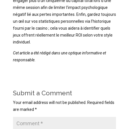
engager plus d’un cinquième du capital total lors d’une
même session afin de limiter l’impact psychologique
négatif lié aux pertes importantes. Enfin, gardez toujours
un œil sur vos statistiques personnelles via l’historique
fourni par le casino ; cela vous aidera à identifier quels
jeux offrent réellement le meilleur ROI selon votre style
individuel.
Cet article a été rédigé dans une optique informative et
responsable.
Submit a Comment
Your email address will not be published.
Required fields
are marked
*