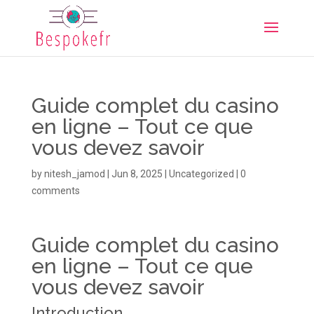
Guide complet du casino
en ligne – Tout ce que
vous devez savoir
by
nitesh_jamod
|
Jun 8, 2025
|
Uncategorized
|
0
comments
Guide complet du casino
en ligne – Tout ce que
vous devez savoir
Introduction