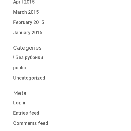
April 2015
March 2015
February 2015
January 2015
Categories
! Без рубрики
public
Uncategorized
Meta
Log in
Entries feed
Comments feed