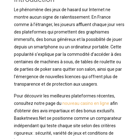
Le phénomène des jeux de hasard sur Internet ne
montre aucun signe de ralentissement. En France
comme à l’étranger, les joueurs affluent chaque jour vers
des plateformes qui promettent des graphismes
immersifs, des bonus généreux et la possibilité de jouer
depuis un smartphone ou un ordinateur portable. Cette
popularité s’explique par la commodité d’accéder à des
centaines de machines à sous, de tables de roulette ou
de parties de poker sans quitter son salon, ainsi que par
l’émergence de nouvelles licences qui offrent plus de
transparence et de protection aux usagers.
Pour découvrir les meilleures plateformes récentes,
consultez notre page du
nouveau casino en ligne
afin
d’obtenir des avis impartiaux et des bonus exclusifs.
Basketnews.Net se positionne comme un comparateur
indépendant qui teste chaque site selon des critères
rigoureux : sécurité, variété de jeux et conditions de