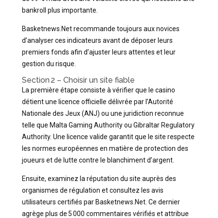
bankroll plus importante.
Basketnews.Net recommande toujours aux novices
d’analyser ces indicateurs avant de déposer leurs
premiers fonds afin d’ajuster leurs attentes et leur
gestion du risque.
Section 2 – Choisir un site fiable
La première étape consiste à vérifier que le casino
détient une licence officielle délivrée par l’Autorité
Nationale des Jeux (ANJ) ou une juridiction reconnue
telle que Malta Gaming Authority ou Gibraltar Regulatory
Authority. Une licence valide garantit que le site respecte
les normes européennes en matière de protection des
joueurs et de lutte contre le blanchiment d’argent.
Ensuite, examinez la réputation du site auprès des
organismes de régulation et consultez les avis
utilisateurs certifiés par Basketnews.Net. Ce dernier
agrège plus de 5 000 commentaires vérifiés et attribue