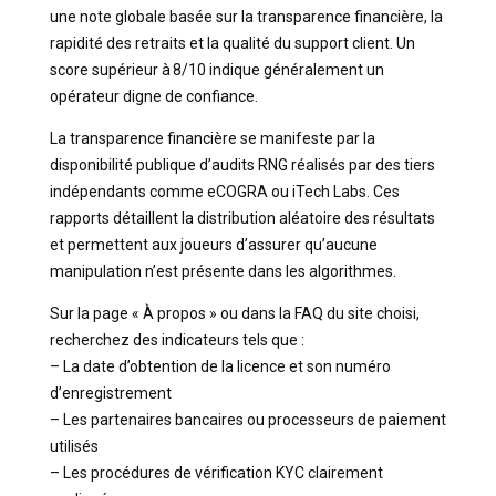
une note globale basée sur la transparence financière, la
rapidité des retraits et la qualité du support client. Un
score supérieur à 8/10 indique généralement un
opérateur digne de confiance.
La transparence financière se manifeste par la
disponibilité publique d’audits RNG réalisés par des tiers
indépendants comme eCOGRA ou iTech Labs. Ces
rapports détaillent la distribution aléatoire des résultats
et permettent aux joueurs d’assurer qu’aucune
manipulation n’est présente dans les algorithmes.
Sur la page « À propos » ou dans la FAQ du site choisi,
recherchez des indicateurs tels que :
– La date d’obtention de la licence et son numéro
d’enregistrement
– Les partenaires bancaires ou processeurs de paiement
utilisés
– Les procédures de vérification KYC clairement