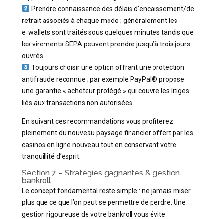
Prendre connaissance des délais d’encaissement/de
retrait associés à chaque mode ; généralement les
e‑wallets sont traités sous quelques minutes tandis que
les virements SEPA peuvent prendre jusqu’à trois jours
ouvrés
Toujours choisir une option offrant une protection
antifraude reconnue ; par exemple PayPal® propose
une garantie « acheteur protégé » qui couvre les litiges
liés aux transactions non autorisées
En suivant ces recommandations vous profiterez
pleinement du nouveau paysage financier offert par les
casinos en ligne nouveau tout en conservant votre
tranquillité d’esprit.
Section 7 – Stratégies gagnantes & gestion
bankroll
Le concept fondamental reste simple : ne jamais miser
plus que ce que l’on peut se permettre de perdre. Une
gestion rigoureuse de votre bankroll vous évite