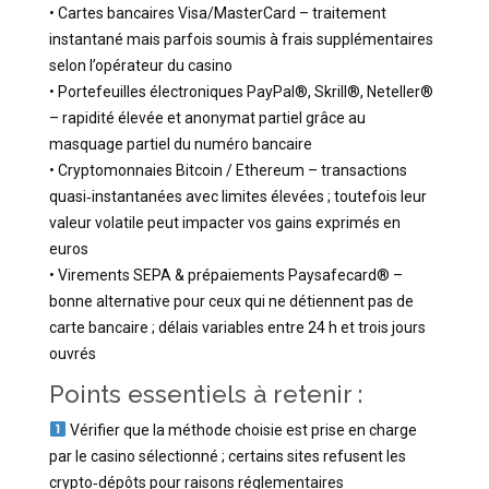
• Cartes bancaires Visa/MasterCard – traitement
instantané mais parfois soumis à frais supplémentaires
selon l’opérateur du casino
• Portefeuilles électroniques PayPal®, Skrill®, Neteller®
– rapidité élevée et anonymat partiel grâce au
masquage partiel du numéro bancaire
• Cryptomonnaies Bitcoin / Ethereum – transactions
quasi‑instantanées avec limites élevées ; toutefois leur
valeur volatile peut impacter vos gains exprimés en
euros
• Virements SEPA & prépaiements Paysafecard® –
bonne alternative pour ceux qui ne détiennent pas de
carte bancaire ; délais variables entre 24 h et trois jours
ouvrés
Points essentiels à retenir :
Vérifier que la méthode choisie est prise en charge
par le casino sélectionné ; certains sites refusent les
crypto‑dépôts pour raisons réglementaires