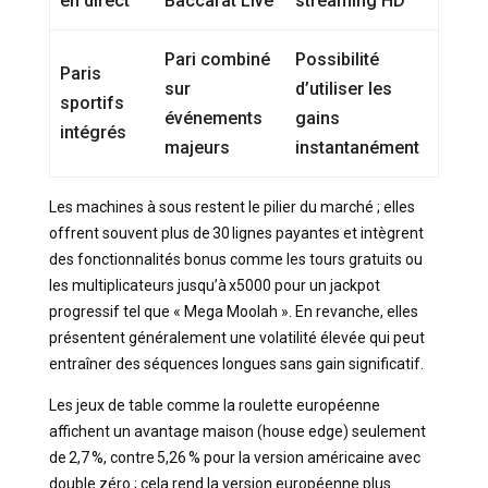
en direct
Baccarat Live
streaming HD
Pari combiné
Possibilité
Paris
sur
d’utiliser les
sportifs
événements
gains
intégrés
majeurs
instantanément
Les machines à sous restent le pilier du marché ; elles
offrent souvent plus de 30 lignes payantes et intègrent
des fonctionnalités bonus comme les tours gratuits ou
les multiplicateurs jusqu’à x5000 pour un jackpot
progressif tel que « Mega Moolah ». En revanche, elles
présentent généralement une volatilité élevée qui peut
entraîner des séquences longues sans gain significatif.
Les jeux de table comme la roulette européenne
affichent un avantage maison (house edge) seulement
de 2,7 %, contre 5,26 % pour la version américaine avec
double zéro ; cela rend la version européenne plus