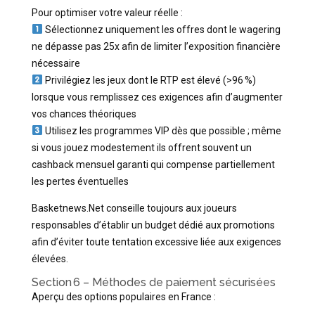
Pour optimiser votre valeur réelle :
Sélectionnez uniquement les offres dont le wagering
ne dépasse pas 25x afin de limiter l’exposition financière
nécessaire
Privilégiez les jeux dont le RTP est élevé (>96 %)
lorsque vous remplissez ces exigences afin d’augmenter
vos chances théoriques
Utilisez les programmes VIP dès que possible ; même
si vous jouez modestement ils offrent souvent un
cashback mensuel garanti qui compense partiellement
les pertes éventuelles
Basketnews.Net conseille toujours aux joueurs
responsables d’établir un budget dédié aux promotions
afin d’éviter toute tentation excessive liée aux exigences
élevées.
Section 6 – Méthodes de paiement sécurisées
Aperçu des options populaires en France :