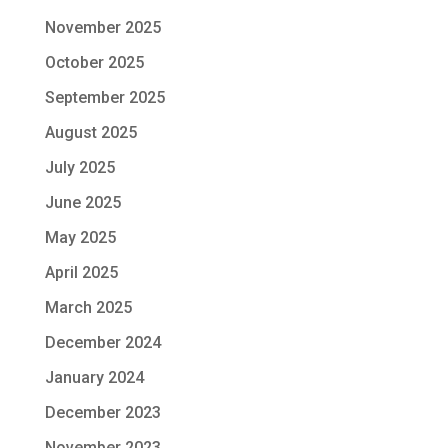
November 2025
October 2025
September 2025
August 2025
July 2025
June 2025
May 2025
April 2025
March 2025
December 2024
January 2024
December 2023
November 2023