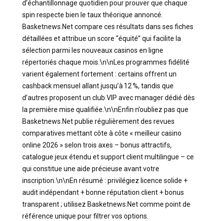
d’échantillonnage quotidien pour prouver que chaque
spin respecte bien le taux théorique annoncé.
Basketnews.Net compare ces résultats dans ses fiches
détaillées et attribue un score “équité” qui facilite la
sélection parmi les nouveaux casinos en ligne
répertoriés chaque mois.\n\nLes programmes fidélité
varient également fortement : certains offrent un
cashback mensuel allant jusqu’à 12 %, tandis que
d’autres proposent un club VIP avec manager dédié dès
la première mise qualifiée.\n\nEnfin n’oubliez pas que
Basketnews.Net publie régulièrement des revues
comparatives mettant côte à côte « meilleur casino
online 2026 » selon trois axes – bonus attractifs,
catalogue jeux étendu et support client multilingue – ce
qui constitue une aide précieuse avant votre
inscription.\n\nEn résumé : privilégiez licence solide +
audit indépendant + bonne réputation client + bonus
transparent ; utilisez Basketnews.Net comme point de
référence unique pour filtrer vos options.