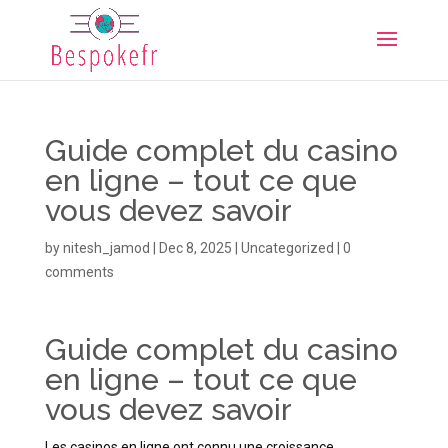
Guide complet du casino
en ligne – tout ce que
vous devez savoir
by
nitesh_jamod
|
Dec 8, 2025
|
Uncategorized
|
0
comments
Guide complet du casino
en ligne – tout ce que
vous devez savoir
Les casinos en ligne ont connu une croissance