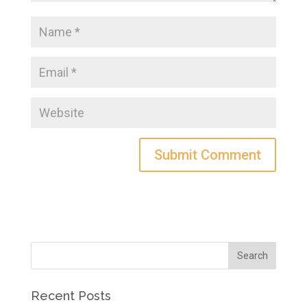
Recent Posts