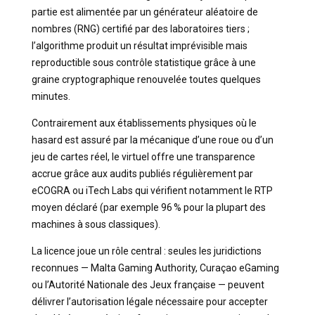
partie est alimentée par un générateur aléatoire de
nombres (RNG) certifié par des laboratoires tiers ;
l’algorithme produit un résultat imprévisible mais
reproductible sous contrôle statistique grâce à une
graine cryptographique renouvelée toutes quelques
minutes.
Contrairement aux établissements physiques où le
hasard est assuré par la mécanique d’une roue ou d’un
jeu de cartes réel, le virtuel offre une transparence
accrue grâce aux audits publiés régulièrement par
eCOGRA ou iTech Labs qui vérifient notamment le RTP
moyen déclaré (par exemple 96 % pour la plupart des
machines à sous classiques).
La licence joue un rôle central : seules les juridictions
reconnues — Malta Gaming Authority, Curaçao eGaming
ou l’Autorité Nationale des Jeux française — peuvent
délivrer l’autorisation légale nécessaire pour accepter