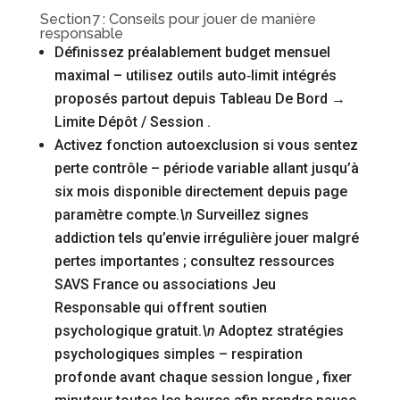
Section 7 : Conseils pour jouer de manière
responsable
Définissez préalablement budget mensuel
maximal ­– utilisez outils auto‑limit intégrés
proposés partout depuis Tableau De Bord →
Limite Dépôt / Session .
Activez fonction auto­exclusion si vous sentez
perte contrôle ­– période variable allant jusqu’à
six mois disponible directement depuis page
paramètre compte.
\n
Surveillez signes
addiction tels qu’envie irrégulière jouer malgré
pertes importantes ; consultez ressources
SAVS France ou associations Jeu
Responsable qui offrent soutien
psychologique gratuit.
\n
Adoptez stratégies
psychologiques simples ­– respiration
profonde avant chaque session longue , fixer