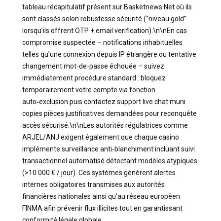
tableau récapitulatif présent sur Basketnews.Net où ils
sont classés selon robustesse sécurité (“niveau gold”
lorsqu’ils offrent OTP + email verification).\n\nEn cas
compromise suspectée – notifications inhabituelles
telles qu’une connexion depuis IP étrangère ou tentative
changement mot‑de‑passe échouée – suivez
immédiatement procédure standard : bloquez
temporairement votre compte via fonction
auto‑exclusion puis contactez support live chat muni
copies pièces justificatives demandées pour reconquête
accès sécurisé.\n\nLes autorités régulatrices comme
ARJEL/ANJ exigent également que chaque casino
implémente surveillance anti‑blanchiment incluant suivi
transactionnel automatisé détectant modèles atypiques
(>10 000 € / jour). Ces systèmes génèrent alertes
internes obligatoires transmises aux autorités
financières nationales ainsi qu’au réseau européen
FINMA afin prévenir flux illicites tout en garantissant
conformité légale globale.