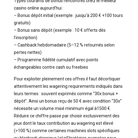
Types courants de bonus rencontrés chez le meilleur
casino online aujourd’hui :
– Bonus dépôt initial (exemple : jusqu’à 200 € +100 tours
gratuits)
– Bonus sans dépôt (exemple : 10 € offerts dès
l’inscription)
– Cashback hebdomadaire (5–12 % retournés selon
pertes nettes)
– Programme fidélité cumulatif avec points
échangeables contre cash ou freebies
Pour exploiter pleinement ces offres il faut décortiquer
attentivement les wagering requirements indiqués dans
leurs termes : souvent exprimés comme “30x bonus +
dépôt”. Ainsi un bonus reçu de 50 € avec condition “30x”
nécessite un volume misé minimum égal à​1500 €.
Réduire ce chiffre passe par choisir exclusivement des
jeux dont le taux contribution au wagering est élevé
(>100 %) comme certaines machines slots spécifiques