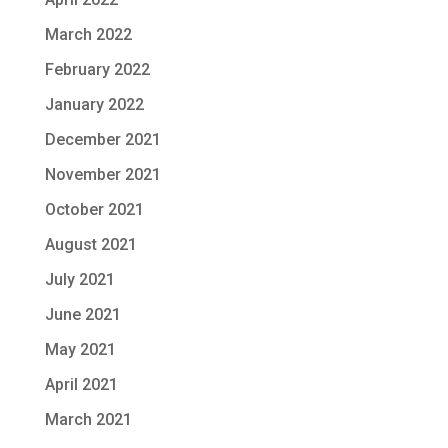
March 2022
February 2022
January 2022
December 2021
November 2021
October 2021
August 2021
July 2021
June 2021
May 2021
April 2021
March 2021