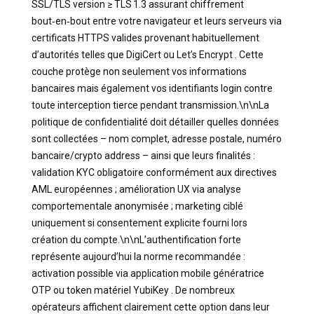
SSL/TLS version ≥ TLS 1.​3 assurant chiffrement
bout‑en‑bout entre votre navigateur et leurs serveurs via
certificats HTTPS valides provenant habituellement
d’autorités telles que DigiCert ou Let’s Encrypt . Cette
couche protège non seulement vos informations
bancaires mais également vos identifiants login contre
toute interception tierce pendant transmission.\n\nLa
politique de confidentialité doit détailler quelles données
sont collectées – nom complet, adresse postale, numéro
bancaire/crypto address – ainsi que leurs finalités :
validation KYC obligatoire conformément aux directives
AML européennes ; amélioration UX via analyse
comportementale anonymisée ; marketing ciblé
uniquement si consentement explicite fourni lors
création du compte.\n\nL’authentification forte
représente aujourd’hui la norme recommandée :
activation possible via application mobile génératrice
OTP ou token matériel YubiKey . De nombreux
opérateurs affichent clairement cette option dans leur