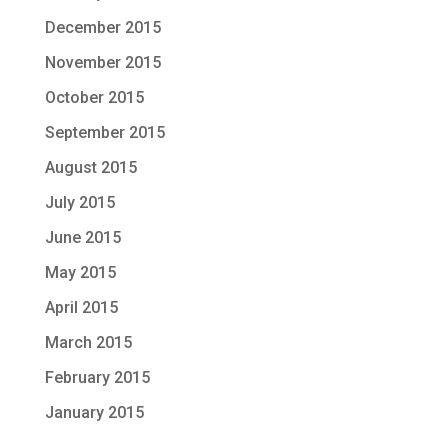
December 2015
November 2015
October 2015
September 2015
August 2015
July 2015
June 2015
May 2015
April 2015
March 2015
February 2015
January 2015