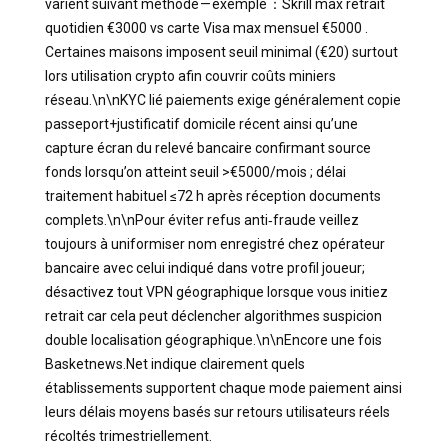
varient suivant méthode — exemple ：Skrill max retrait
quotidien €3000 vs carte Visa max mensuel €5000 .
Certaines maisons imposent seuil minimal (€20) surtout
lors utilisation crypto afin couvrir coûts miniers
réseau.\n\nKYC lié paiements exige généralement copie
passeport+justificatif domicile récent ainsi qu’une
capture écran du relevé bancaire confirmant source
fonds lorsqu’on atteint seuil >€5000/mois ; délai
traitement habituel ≤72 h après réception documents
complets.\n\nPour éviter refus anti‑fraude veillez
toujours à uniformiser nom enregistré chez opérateur
bancaire avec celui indiqué dans votre profil joueur;
désactivez tout VPN géographique lorsque vous initiez
retrait car cela peut déclencher algorithmes suspicion
double localisation géographique.\n\nEncore une fois
Basketnews.Net indique clairement quels
établissements supportent chaque mode paiement ainsi
leurs délais moyens basés sur retours utilisateurs réels
récoltés trimestriellement.