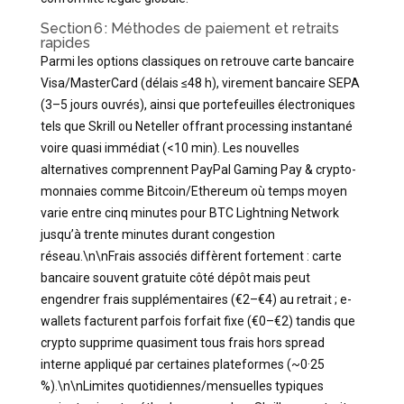
Section 6 : Méthodes de paiement et retraits
rapides
Parmi les options classiques on retrouve carte bancaire
Visa/MasterCard (délais ≤48 h), virement bancaire SEPA
(3–5 jours ouvrés), ainsi que portefeuilles électroniques
tels que Skrill ou Neteller offrant processing instantané
voire quasi immédiat (<10 min). Les nouvelles
alternatives comprennent PayPal Gaming Pay & crypto-
monnaies comme Bitcoin/Ethereum où temps moyen
varie entre cinq minutes pour BTC Lightning Network
jusqu’à trente minutes durant congestion
réseau.\n\nFrais associés diffèrent fortement : carte
bancaire souvent gratuite côté dépôt mais peut
engendrer frais supplémentaires (€2–€4) au retrait ; e-
wallets facturent parfois forfait fixe (€0–€2) tandis que
crypto supprime quasiment tous frais hors spread
interne appliqué par certaines plateformes (~0·25
%).\n\nLimites quotidiennes/mensuelles typiques