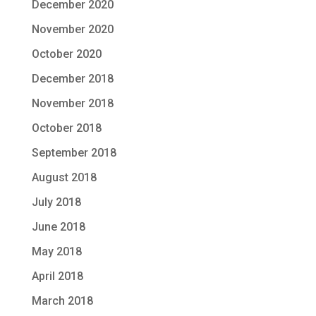
December 2020
November 2020
October 2020
December 2018
November 2018
October 2018
September 2018
August 2018
July 2018
June 2018
May 2018
April 2018
March 2018