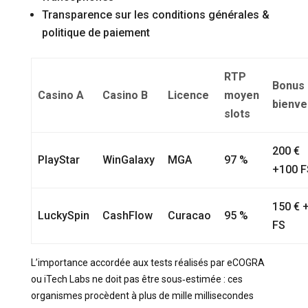
Transparence sur les conditions générales &
politique de paiement
RTP
Bonus
Casino A
Casino B
Licence
moyen
bienv
slots
200 €
PlayStar
WinGalaxy
MGA
97 %
+100 F
150 € 
LuckySpin
CashFlow
Curacao
95 %
FS
L’importance accordée aux tests réalisés par eCOGRA
ou iTech Labs ne doit pas être sous‑estimée : ces
organismes procèdent à plus de mille millisecondes