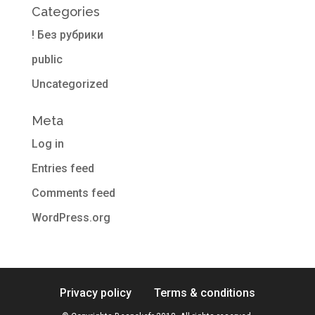
Categories
! Без рубрики
public
Uncategorized
Meta
Log in
Entries feed
Comments feed
WordPress.org
Privacy policy
Terms & conditions