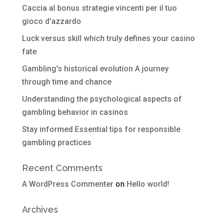
Caccia al bonus strategie vincenti per il tuo
gioco d'azzardo
Luck versus skill which truly defines your casino
fate
Gambling's historical evolution A journey
through time and chance
Understanding the psychological aspects of
gambling behavior in casinos
Stay informed Essential tips for responsible
gambling practices
Recent Comments
A WordPress Commenter
on
Hello world!
Archives