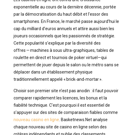
exponentielle au cours de la dernière décennie, portée
par la démocratisation du haut débit et l’essor des
smartphones. En France, le marché passe aujourd’hui le
cap du milliard d’euros annuels et attire aussi bien les
joueurs occasionnels que les passionnés de stratégie.
Cette popularité s’explique par la diversité des
offres — machines à sous ultra‑graphiques, tables de
roulette en direct et tournois de poker virtuel—qui
permettent de jouer depuis le salon ou le métro sans se
déplacer dans un établissement physique
traditionnellement appelé « brick‑and‑mortar ».
Choisir son premier site n’est pas anodin : il faut pouvoir
comparer rapidement les licences, les bonus et la
fiabilité technique. C’est pourquoi il est essentiel de
s’appuyer sur des sites de comparaison fiables comme
nouveau casino en ligne
. Basketnews.Net analyse
chaque nouveau site de casino en ligne selon des
critères indépendants et publie des classements