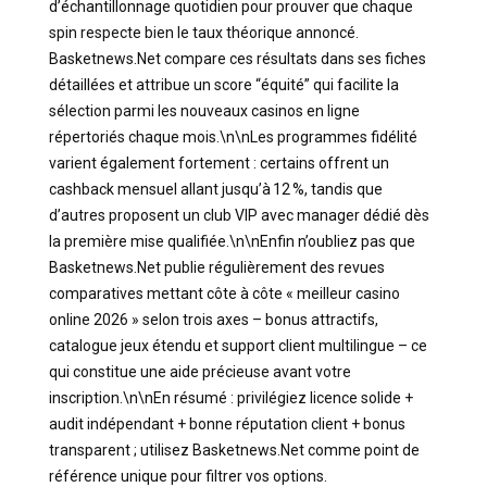
d’échantillonnage quotidien pour prouver que chaque
spin respecte bien le taux théorique annoncé.
Basketnews.Net compare ces résultats dans ses fiches
détaillées et attribue un score “équité” qui facilite la
sélection parmi les nouveaux casinos en ligne
répertoriés chaque mois.\n\nLes programmes fidélité
varient également fortement : certains offrent un
cashback mensuel allant jusqu’à 12 %, tandis que
d’autres proposent un club VIP avec manager dédié dès
la première mise qualifiée.\n\nEnfin n’oubliez pas que
Basketnews.Net publie régulièrement des revues
comparatives mettant côte à côte « meilleur casino
online 2026 » selon trois axes – bonus attractifs,
catalogue jeux étendu et support client multilingue – ce
qui constitue une aide précieuse avant votre
inscription.\n\nEn résumé : privilégiez licence solide +
audit indépendant + bonne réputation client + bonus
transparent ; utilisez Basketnews.Net comme point de
référence unique pour filtrer vos options.