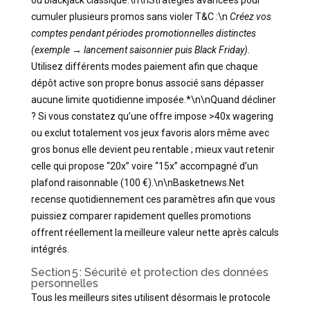
ou blackjack classique.\n\nStratégies avancées pour
cumuler plusieurs promos sans violer T&C :\n
Créez vos
comptes pendant périodes promotionnelles distinctes
(exemple → lancement saisonnier puis Black Friday).
Utilisez différents modes paiement afin que chaque
dépôt active son propre bonus associé sans dépasser
aucune limite quotidienne imposée.*\n\nQuand décliner
? Si vous constatez qu’une offre impose >40x wagering
ou exclut totalement vos jeux favoris alors même avec
gros bonus elle devient peu rentable ; mieux vaut retenir
celle qui propose “20x” voire “15x” accompagné d’un
plafond raisonnable (
100 €).\n\nBasketnews.Net
recense quotidiennement ces paramètres afin que vous
puissiez comparer rapidement quelles promotions
offrent réellement la meilleure valeur nette après calculs
intégrés.
Section 5 : Sécurité et protection des données
personnelles
Tous les meilleurs sites utilisent désormais le protocole