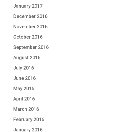
January 2017
December 2016
November 2016
October 2016
September 2016
August 2016
July 2016
June 2016
May 2016
April 2016
March 2016
February 2016
January 2016