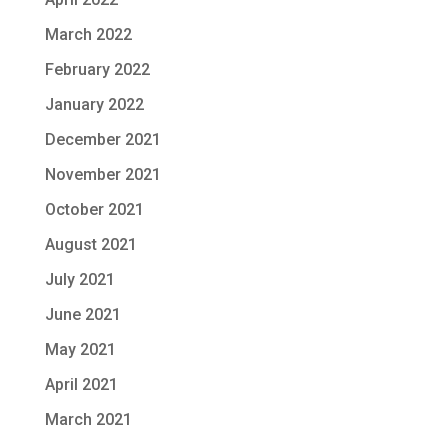
March 2022
February 2022
January 2022
December 2021
November 2021
October 2021
August 2021
July 2021
June 2021
May 2021
April 2021
March 2021