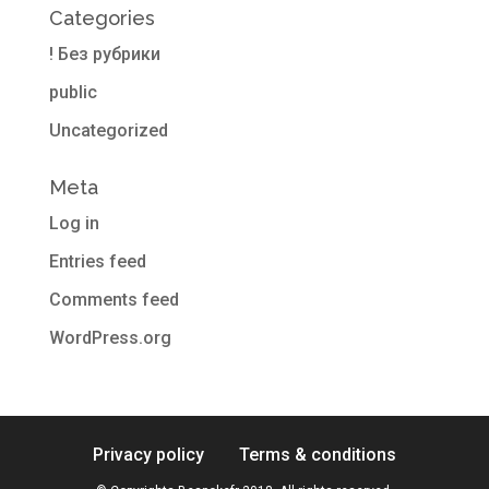
Categories
! Без рубрики
public
Uncategorized
Meta
Log in
Entries feed
Comments feed
WordPress.org
Privacy policy
Terms & conditions