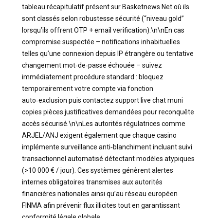
tableau récapitulatif présent sur Basketnews.Net où ils
sont classés selon robustesse sécurité (“niveau gold”
lorsqu’ils offrent OTP + email verification).\n\nEn cas
compromise suspectée – notifications inhabituelles
telles qu’une connexion depuis IP étrangère ou tentative
changement mot‑de‑passe échouée – suivez
immédiatement procédure standard : bloquez
temporairement votre compte via fonction
auto‑exclusion puis contactez support live chat muni
copies pièces justificatives demandées pour reconquête
accès sécurisé.\n\nLes autorités régulatrices comme
ARJEL/ANJ exigent également que chaque casino
implémente surveillance anti‑blanchiment incluant suivi
transactionnel automatisé détectant modèles atypiques
(>10 000 € / jour). Ces systèmes génèrent alertes
internes obligatoires transmises aux autorités
financières nationales ainsi qu’au réseau européen
FINMA afin prévenir flux illicites tout en garantissant
conformité légale globale.