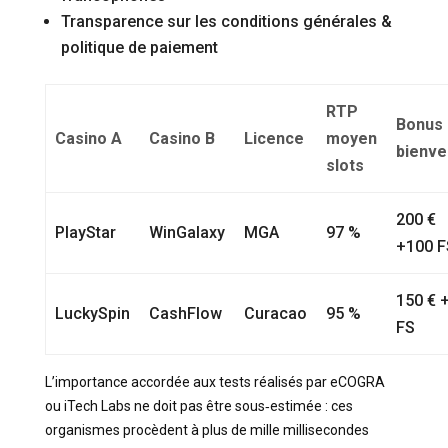
Transparence sur les conditions générales &
politique de paiement
RTP
Bonus
Casino A
Casino B
Licence
moyen
bienv
slots
200 €
PlayStar
WinGalaxy
MGA
97 %
+100 F
150 € 
LuckySpin
CashFlow
Curacao
95 %
FS
L’importance accordée aux tests réalisés par eCOGRA
ou iTech Labs ne doit pas être sous‑estimée : ces
organismes procèdent à plus de mille millisecondes