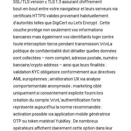
SSL/TLS version ≥ TLS 1.​3 assurant chiffrement
bout‑en‑bout entre votre navigateur et leurs serveurs via
certificats HTTPS valides provenant habituellement
d’autorités telles que DigiCert ou Let’s Encrypt . Cette
couche protège non seulement vos informations
bancaires mais également vos identifiants login contre
toute interception tierce pendant transmission.\n\nLa
politique de confidentialité doit détailler quelles données
sont collectées – nom complet, adresse postale, numéro
bancaire/crypto address – ainsi que leurs finalités :
validation KYC obligatoire conformément aux directives
AML européennes ; amélioration UX via analyse
comportementale anonymisée ; marketing ciblé
uniquement si consentement explicite fourni lors
création du compte.\n\nL’authentification forte
représente aujourd’hui la norme recommandée :
activation possible via application mobile génératrice
OTP ou token matériel YubiKey . De nombreux
opérateurs affichent clairement cette option dans leur