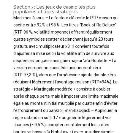
Section 3 : Les jeux de casino les plus
populaires et leurs stratégies
Machines à sous – Le facteur clé reste le RTP moyen qui
oscille entre 92 % et 98 %. Les titres “Book of Ra Deluxe”
(RTP 96 %, volatilité moyenne) offrent régulièrement
quatre symboles scatter déclenchant jusqu’à 20 tours
gratuits avec multiplicateur x3 ; il convient toutefois
d’ajuster sa mise selon la volatilité afin de survivre aux
séquences longues sans gain majeur.\n\nRoulette – La
version européenne possède uniquement zéro
(RTP 97,3 %), alors que l’américaine ajoute double zéro
réduisant légèrement l’avantage maison (
RTP≈94%). La
stratégie « Martingale modérée » consiste à doubler
après chaque perte mais à imposer une limite maximale
égale au montant initial multiplié par quatre afin d’éviter
l’effondrement du bankroll.\n\nBlackjack – Appliquer la
règle « stand on soft‑17 » augmente légèrement vos
chances (~0,5 %); compter mentalement les cartes
hautes vs basses (« High‑Low ») avec un indice simple