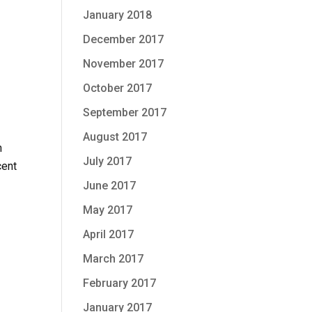
January 2018
December 2017
November 2017
October 2017
September 2017
August 2017
n
July 2017
cent
June 2017
May 2017
April 2017
March 2017
February 2017
January 2017