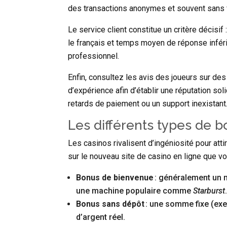
des transactions anonymes et souvent sans f
Le service client constitue un critère décisif 
le français et temps moyen de réponse infé
professionnel.
Enfin, consultez les avis des joueurs sur de
d’expérience afin d’établir une réputation so
retards de paiement ou un support inexistant
Les différents types de 
Les casinos rivalisent d’ingéniosité pour att
sur le nouveau site de casino en ligne que v
Bonus de bienvenue
: généralement un m
une machine populaire comme
Starburst
Bonus sans dépôt
: une somme fixe (exem
d’argent réel.