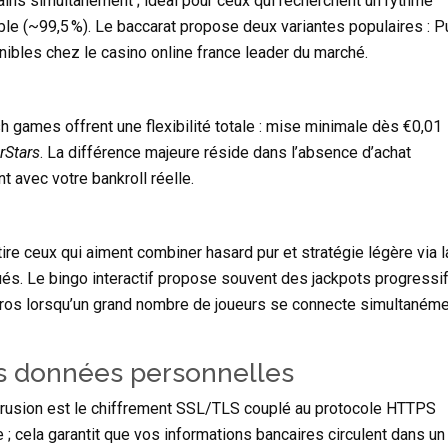
mains simultanément ; idéal pour ceux qui recherchent un rythme
able (~99,5 %). Le baccarat propose deux variantes populaires : P
ibles chez le casino online france leader du marché.
h games offrent une flexibilité totale : mise minimale dès €0,01
rStars
. La différence majeure réside dans l’absence d’achat
nt avec votre bankroll réelle.
ire ceux qui aiment combiner hasard pur et stratégie légère via l
s. Le bingo interactif propose souvent des jackpots progressi
’euros lorsqu’un grand nombre de joueurs se connecte simultaném
es données personnelles
trusion est le chiffrement SSL/TLS couplé au protocole HTTPS
 ; cela garantit que vos informations bancaires circulent dans un