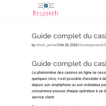
Guide complet du casi
by
nitesh_jamod
|
Feb 24, 2026
|
Uncategorized
|
0
Guide complet du casi
Le phénomène des casinos en ligne ne cesse
quelques clics, il est possible d’accéder à d
depuis son smartphone ou son ordinateur port
concurrence pousse chaque opérateur à se dém
service client.