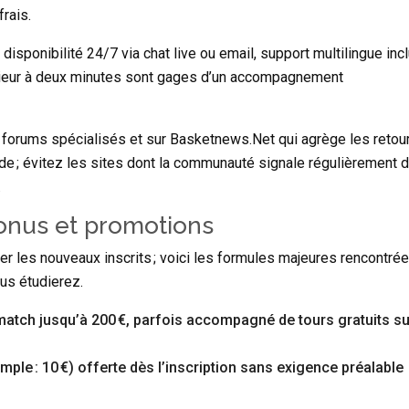
rais.
: disponibilité 24/7 via chat live ou email, support multilingue inc
rieur à deux minutes sont gages d’un accompagnement
s forums spécialisés et sur Basketnews.Net qui agrège les retou
lide ; évitez les sites dont la communauté signale régulièrement 
.
bonus et promotions
irer les nouveaux inscrits ; voici les formules majeures rencontré
ous étudierez.
atch jusqu’à 200 €, parfois accompagné de tours gratuits su
.
ple : 10 €) offerte dès l’inscription sans exigence préalable