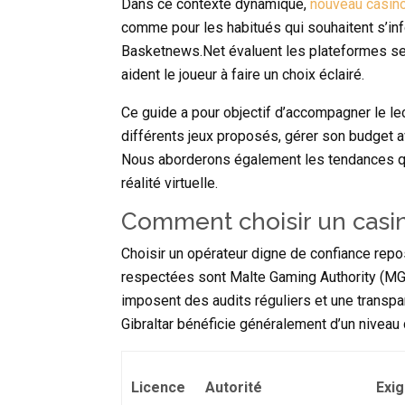
Dans ce contexte dynamique,
nouveau casino
comme pour les habitués qui souhaitent s’inf
Basketnews.Net évaluent les plateformes selo
aident le joueur à faire un choix éclairé.
Ce guide a pour objectif d’accompagner le lec
différents jeux proposés, gérer son budget 
Nous aborderons également les tendances qui 
réalité virtuelle.
Comment choisir un casin
Choisir un opérateur digne de confiance repose
respectées sont Malte Gaming Authority (MGA)
imposent des audits réguliers et une transpa
Gibraltar bénéficie généralement d’un niveau 
Licence
Autorité
Exig