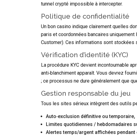
tunnel crypté impossible à intercepter.
Politique de confidentialité
Un bon casino indique clairement quelles do
paris et coordonnées bancaires uniquement 
Customer). Ces informations sont stockées su
Vérification d’identité (KYC)
La procédure KYC devient incontournable aprè
anti‑blanchiment apparaît. Vous devrez fournir 
; ce processus ne dure généralement que quel
Gestion responsable du jeu
Tous les sites sérieux intègrent des outils p
Auto‑exclusion définitive ou temporaire,
Limites quotidiennes / hebdomadaires su
Alertes temps/argent affichées pendant