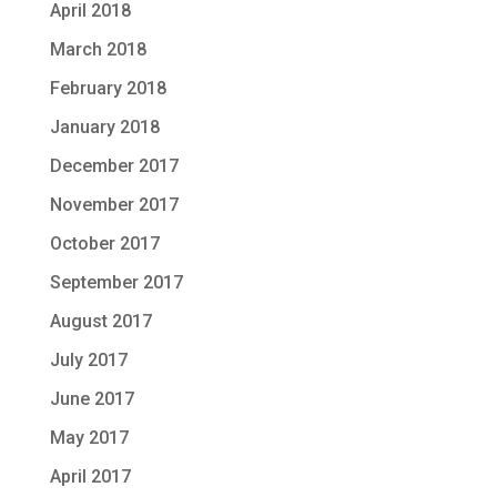
April 2018
March 2018
February 2018
January 2018
December 2017
November 2017
October 2017
September 2017
August 2017
July 2017
June 2017
May 2017
April 2017