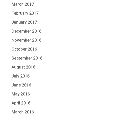
March 2017
February 2017
January 2017
December 2016
November 2016
October 2016
September 2016
August 2016
July 2016
June 2016
May 2016
April 2016
March 2016