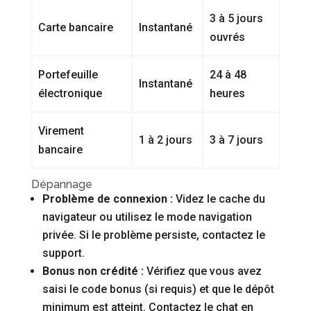
3 à 5 jours
Carte bancaire
Instantané
ouvrés
Portefeuille
24 à 48
Instantané
électronique
heures
Virement
1 à 2 jours
3 à 7 jours
bancaire
Dépannage
Problème de connexion :
Videz le cache du
navigateur ou utilisez le mode navigation
privée. Si le problème persiste, contactez le
support.
Bonus non crédité :
Vérifiez que vous avez
saisi le code bonus (si requis) et que le dépôt
minimum est atteint. Contactez le chat en