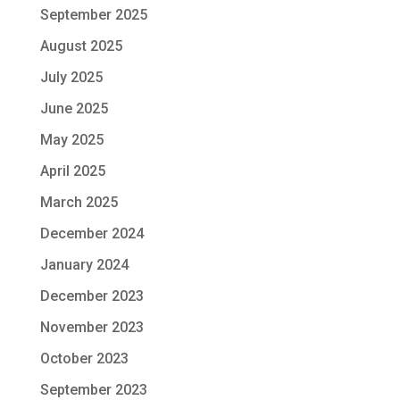
September 2025
August 2025
July 2025
June 2025
May 2025
April 2025
March 2025
December 2024
January 2024
December 2023
November 2023
October 2023
September 2023