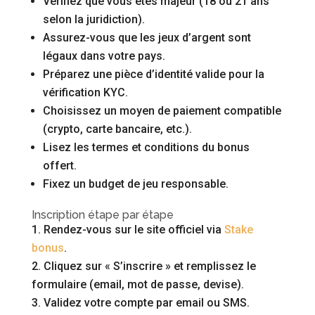
Vérifiez que vous êtes majeur (18 ou 21 ans
selon la juridiction).
Assurez-vous que les jeux d’argent sont
légaux dans votre pays.
Préparez une pièce d’identité valide pour la
vérification KYC.
Choisissez un moyen de paiement compatible
(crypto, carte bancaire, etc.).
Lisez les termes et conditions du bonus
offert.
Fixez un budget de jeu responsable.
Inscription étape par étape
Rendez-vous sur le site officiel via
Stake
bonus
.
Cliquez sur « S’inscrire » et remplissez le
formulaire (email, mot de passe, devise).
Validez votre compte par email ou SMS.