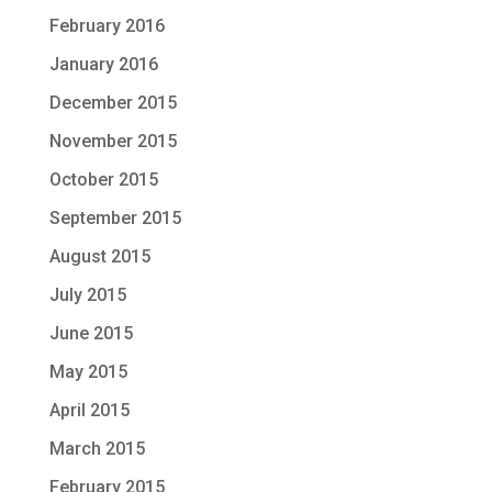
February 2016
January 2016
December 2015
November 2015
October 2015
September 2015
August 2015
July 2015
June 2015
May 2015
April 2015
March 2015
February 2015