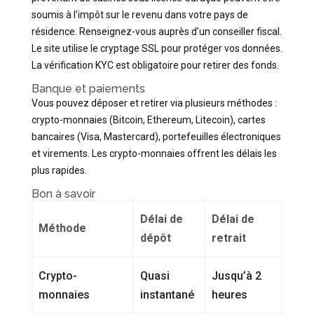
soumis à l’impôt sur le revenu dans votre pays de
résidence. Renseignez-vous auprès d’un conseiller fiscal.
Le site utilise le cryptage SSL pour protéger vos données.
La vérification KYC est obligatoire pour retirer des fonds.
Banque et paiements
Vous pouvez déposer et retirer via plusieurs méthodes :
crypto-monnaies (Bitcoin, Ethereum, Litecoin), cartes
bancaires (Visa, Mastercard), portefeuilles électroniques
et virements. Les crypto-monnaies offrent les délais les
plus rapides.
Bon à savoir
Délai de
Délai de
Méthode
dépôt
retrait
Crypto-
Quasi
Jusqu’à 2
monnaies
instantané
heures