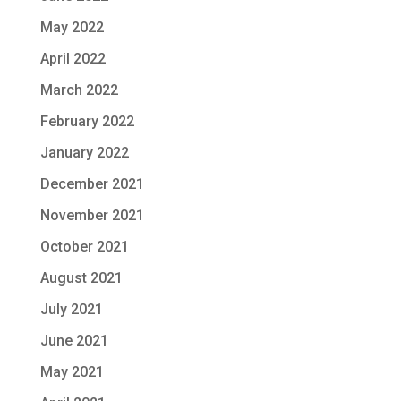
May 2022
April 2022
March 2022
February 2022
January 2022
December 2021
November 2021
October 2021
August 2021
July 2021
June 2021
May 2021