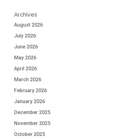
Archives
August 2026
July 2026
June 2026
May 2026
April 2026
March 2026
February 2026
January 2026
December 2025
November 2025
October 2025