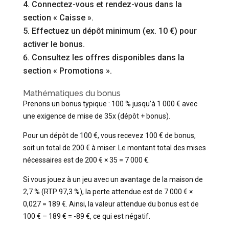
Connectez-vous et rendez-vous dans la
section « Caisse ».
Effectuez un dépôt minimum (ex. 10 €) pour
activer le bonus.
Consultez les offres disponibles dans la
section « Promotions ».
Mathématiques du bonus
Prenons un bonus typique : 100 % jusqu’à 1 000 € avec
une exigence de mise de 35x (dépôt + bonus).
Pour un dépôt de 100 €, vous recevez 100 € de bonus,
soit un total de 200 € à miser. Le montant total des mises
nécessaires est de 200 € × 35 = 7 000 €.
Si vous jouez à un jeu avec un avantage de la maison de
2,7 % (RTP 97,3 %), la perte attendue est de 7 000 € ×
0,027 = 189 €. Ainsi, la valeur attendue du bonus est de
100 € – 189 € = -89 €, ce qui est négatif.