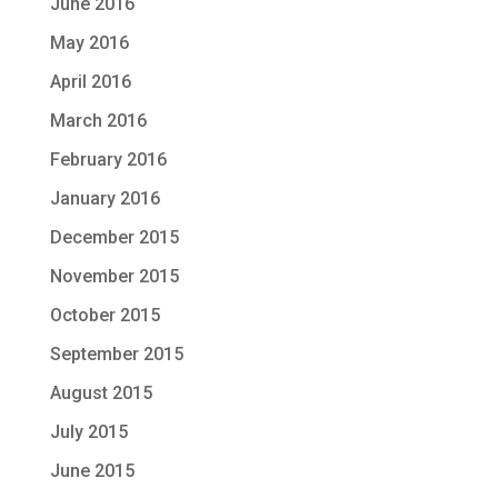
June 2016
May 2016
April 2016
March 2016
February 2016
January 2016
December 2015
November 2015
October 2015
September 2015
August 2015
July 2015
June 2015