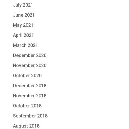
July 2021
June 2021
May 2021
April 2021
March 2021
December 2020
November 2020
October 2020
December 2018
November 2018
October 2018
September 2018
August 2018