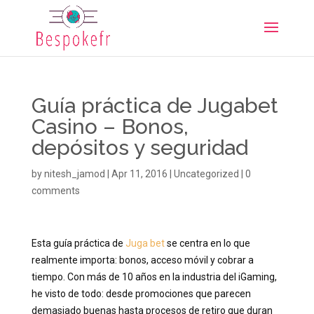
Guía práctica de Jugabet
Casino – Bonos,
depósitos y seguridad
by
nitesh_jamod
|
Apr 11, 2016
|
Uncategorized
|
0
comments
Esta guía práctica de
Juga bet
se centra en lo que
realmente importa: bonos, acceso móvil y cobrar a
tiempo. Con más de 10 años en la industria del iGaming,
he visto de todo: desde promociones que parecen
demasiado buenas hasta procesos de retiro que duran