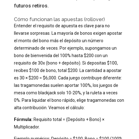
futuros retiros.
Cómo funcionan las apuestas (rollover)
Entender el requisito de apuesta es clave para no
llevarse sorpresas. La mayoría de bonos exigen apostar
el monto del bono más el depósito un número
determinado de veces. Por ejemplo, supongamos un
bono de bienvenida del 100% hasta $200 con un
requisito de 30x (bono + depósito). Si depositas $100,
recibes $100 de bono, total $200. La cantidad a apostar
es 30 × $200 = $6,000. Cada juego contribuye diferente:
las tragamonedas suelen aportar 100%, los juegos de
mesa como blackjack solo 10-20%, y la ruleta a veces
0%. Para liquidar el bono rápido, elige tragamonedas con
alta contribución. Veamos el cálculo:
Fórmula:
Requisito total = (Depósito + Bono) ×
Multiplicador.
Ejemplo numérico: Depósito = $100, Bono = $100 (100%