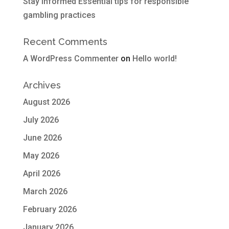
Stay informed Essential tips for responsible
gambling practices
Recent Comments
A WordPress Commenter
on
Hello world!
Archives
August 2026
July 2026
June 2026
May 2026
April 2026
March 2026
February 2026
January 2026