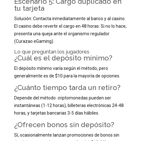
Escenario 5: Cargo duplicado en
tu tarjeta
Solución: Contacta inmediatamente al banco y al casino.
El casino debe revertir el cargo en 48 horas. Si no lo hace,
presenta una queja ante el organismo regulador
(Curazao eGaming).
Lo que preguntan los jugadores
¿Cuál es el depósito mínimo?
El depósito mínimo varía según el método, pero
generalmente es de $10 para la mayoría de opciones.
¿Cuánto tiempo tarda un retiro?
Depende del método: criptomonedas pueden ser
instantáneas (1-12 horas), billeteras electrónicas 24-48
horas, y tarjetas bancarias 3-5 días hábiles.
¿Ofrecen bonos sin depósito?
Sí, ocasionalmente lanzan promociones de bonos sin