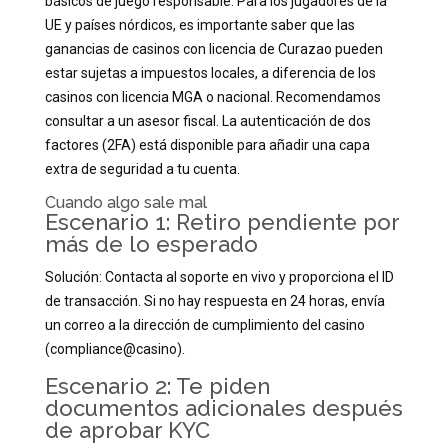
básicos de juego responsable. Para los jugadores de la
UE y países nórdicos, es importante saber que las
ganancias de casinos con licencia de Curazao pueden
estar sujetas a impuestos locales, a diferencia de los
casinos con licencia MGA o nacional. Recomendamos
consultar a un asesor fiscal. La autenticación de dos
factores (2FA) está disponible para añadir una capa
extra de seguridad a tu cuenta.
Cuando algo sale mal
Escenario 1: Retiro pendiente por
más de lo esperado
Solución: Contacta al soporte en vivo y proporciona el ID
de transacción. Si no hay respuesta en 24 horas, envía
un correo a la dirección de cumplimiento del casino
(compliance@casino).
Escenario 2: Te piden
documentos adicionales después
de aprobar KYC