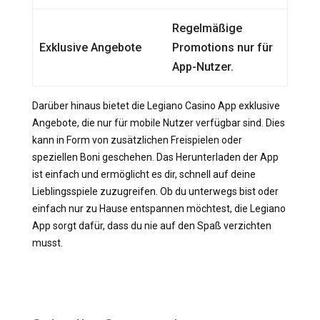
Regelmäßige
Exklusive Angebote
Promotions nur für
App-Nutzer.
Darüber hinaus bietet die Legiano Casino App exklusive
Angebote, die nur für mobile Nutzer verfügbar sind. Dies
kann in Form von zusätzlichen Freispielen oder
speziellen Boni geschehen. Das Herunterladen der App
ist einfach und ermöglicht es dir, schnell auf deine
Lieblingsspiele zuzugreifen. Ob du unterwegs bist oder
einfach nur zu Hause entspannen möchtest, die Legiano
App sorgt dafür, dass du nie auf den Spaß verzichten
musst.