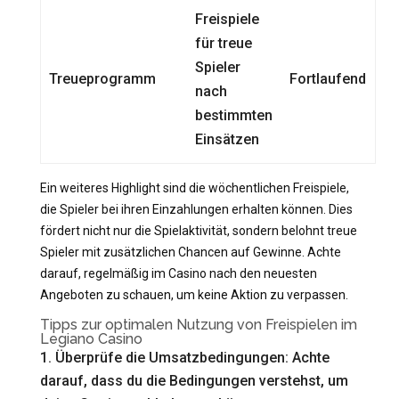
Freispiele
für treue
Spieler
Treueprogramm
Fortlaufend
nach
bestimmten
Einsätzen
Ein weiteres Highlight sind die wöchentlichen Freispiele,
die Spieler bei ihren Einzahlungen erhalten können. Dies
fördert nicht nur die Spielaktivität, sondern belohnt treue
Spieler mit zusätzlichen Chancen auf Gewinne. Achte
darauf, regelmäßig im Casino nach den neuesten
Angeboten zu schauen, um keine Aktion zu verpassen.
Tipps zur optimalen Nutzung von Freispielen im
Legiano Casino
Überprüfe die Umsatzbedingungen: Achte
darauf, dass du die Bedingungen verstehst, um