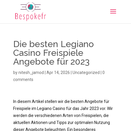
Die besten Legiano
Casino Freispiele
Angebote für 2023
by
nitesh_jamod
|
Apr 14, 2026
|
Uncategorized
|
0
comments
In diesem Artikel stellen wir die besten Angebote für
Freispiele im Legiano Casino für das Jahr 2023 vor. Wir
werden die verschiedenen Arten von Freispielen, die
aktuellen Aktionen und Tipps zur optimalen Nutzung
dieser Angebote beleuchten. Ein besonderes