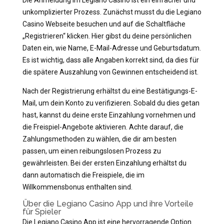
Die Anmeldung im Legiano Casino ist ein einfacher und
unkomplizierter Prozess. Zunächst musst du die Legiano
Casino Webseite besuchen und auf die Schaltfläche
„Registrieren“ klicken. Hier gibst du deine persönlichen
Daten ein, wie Name, E-Mail-Adresse und Geburtsdatum.
Es ist wichtig, dass alle Angaben korrekt sind, da dies für
die spätere Auszahlung von Gewinnen entscheidend ist.
Nach der Registrierung erhältst du eine Bestätigungs-E-
Mail, um dein Konto zu verifizieren. Sobald du dies getan
hast, kannst du deine erste Einzahlung vornehmen und
die Freispiel-Angebote aktivieren. Achte darauf, die
Zahlungsmethoden zu wählen, die dir am besten
passen, um einen reibungslosen Prozess zu
gewährleisten. Bei der ersten Einzahlung erhältst du
dann automatisch die Freispiele, die im
Willkommensbonus enthalten sind.
Über die Legiano Casino App und ihre Vorteile
für Spieler
Die Legiano Casino App ist eine hervorragende Option