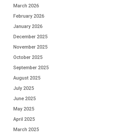
March 2026
February 2026
January 2026
December 2025
November 2025
October 2025
September 2025
August 2025
July 2025
June 2025
May 2025
April 2025
March 2025