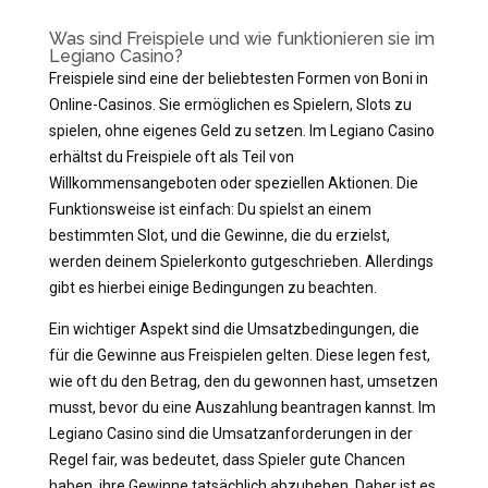
Was sind Freispiele und wie funktionieren sie im
Legiano Casino?
Freispiele sind eine der beliebtesten Formen von Boni in
Online-Casinos. Sie ermöglichen es Spielern, Slots zu
spielen, ohne eigenes Geld zu setzen. Im Legiano Casino
erhältst du Freispiele oft als Teil von
Willkommensangeboten oder speziellen Aktionen. Die
Funktionsweise ist einfach: Du spielst an einem
bestimmten Slot, und die Gewinne, die du erzielst,
werden deinem Spielerkonto gutgeschrieben. Allerdings
gibt es hierbei einige Bedingungen zu beachten.
Ein wichtiger Aspekt sind die Umsatzbedingungen, die
für die Gewinne aus Freispielen gelten. Diese legen fest,
wie oft du den Betrag, den du gewonnen hast, umsetzen
musst, bevor du eine Auszahlung beantragen kannst. Im
Legiano Casino sind die Umsatzanforderungen in der
Regel fair, was bedeutet, dass Spieler gute Chancen
haben, ihre Gewinne tatsächlich abzuheben. Daher ist es