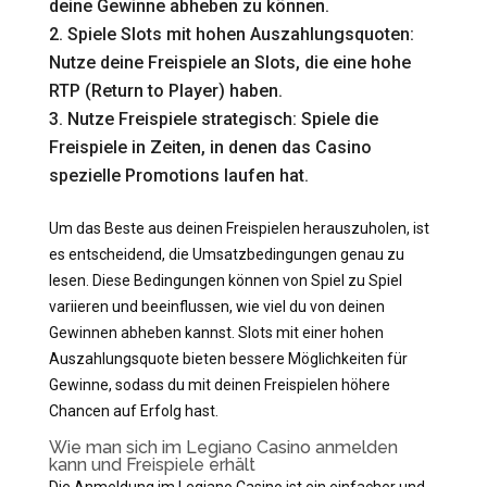
deine Gewinne abheben zu können.
Spiele Slots mit hohen Auszahlungsquoten:
Nutze deine Freispiele an Slots, die eine hohe
RTP (Return to Player) haben.
Nutze Freispiele strategisch: Spiele die
Freispiele in Zeiten, in denen das Casino
spezielle Promotions laufen hat.
Um das Beste aus deinen Freispielen herauszuholen, ist
es entscheidend, die Umsatzbedingungen genau zu
lesen. Diese Bedingungen können von Spiel zu Spiel
variieren und beeinflussen, wie viel du von deinen
Gewinnen abheben kannst. Slots mit einer hohen
Auszahlungsquote bieten bessere Möglichkeiten für
Gewinne, sodass du mit deinen Freispielen höhere
Chancen auf Erfolg hast.
Wie man sich im Legiano Casino anmelden
kann und Freispiele erhält