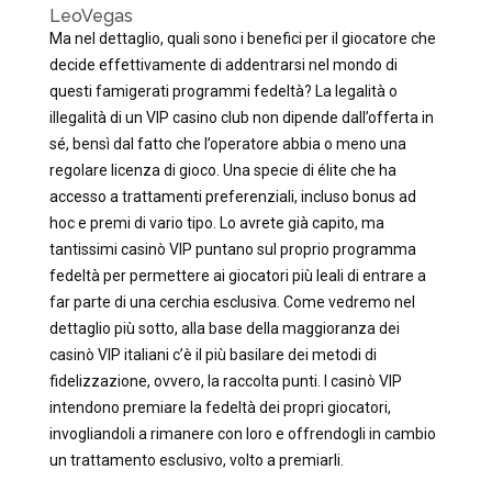
LeoVegas
Ma nel dettaglio, quali sono i benefici per il giocatore che
decide effettivamente di addentrarsi nel mondo di
questi famigerati programmi fedeltà? La legalità o
illegalità di un VIP casino club non dipende dall’offerta in
sé, bensì dal fatto che l’operatore abbia o meno una
regolare licenza di gioco. Una specie di élite che ha
accesso a trattamenti preferenziali, incluso bonus ad
hoc e premi di vario tipo. Lo avrete già capito, ma
tantissimi casinò VIP puntano sul proprio programma
fedeltà per permettere ai giocatori più leali di entrare a
far parte di una cerchia esclusiva. Come vedremo nel
dettaglio più sotto, alla base della maggioranza dei
casinò VIP italiani c’è il più basilare dei metodi di
fidelizzazione, ovvero, la raccolta punti. I casinò VIP
intendono premiare la fedeltà dei propri giocatori,
invogliandoli a rimanere con loro e offrendogli in cambio
un trattamento esclusivo, volto a premiarli.