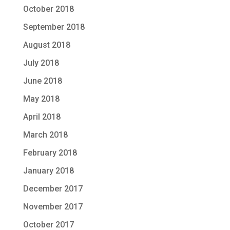
October 2018
September 2018
August 2018
July 2018
June 2018
May 2018
April 2018
March 2018
February 2018
January 2018
December 2017
November 2017
October 2017