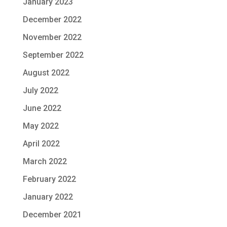
January 2023
December 2022
November 2022
September 2022
August 2022
July 2022
June 2022
May 2022
April 2022
March 2022
February 2022
January 2022
December 2021