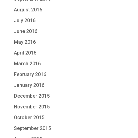
August 2016
July 2016
June 2016
May 2016
April 2016
March 2016
February 2016
January 2016
December 2015
November 2015
October 2015
September 2015