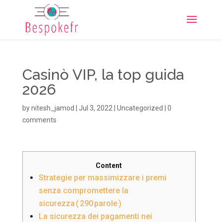
Casinò VIP, la top guida
2026
by
nitesh_jamod
|
Jul 3, 2022
|
Uncategorized
|
0
comments
Content
Strategie per massimizzare i premi
senza compromettere la
sicurezza ( 290 parole )
La sicurezza dei pagamenti nei