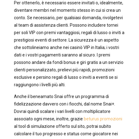
Per ottenerlo, è necessario essere invitati o, idealmente,
diventare membri nel momento stesso in cui si crea un
conto. Se necessario, per qualsiasi domanda, rivolgetevi
al team di assistenza clienti. Possono includere tornei
per soli VIP con premi vantaggiosi, regali di lusso o inviti a
prestigiosi eventi di settore. La sicurezza è un aspetto
che sottolineiamo anche nei casinò VIP in Italia; i vostri
dati e i vostri pagamenti saranno al sicuro. I premi
possono andare da fondi bonus e giri gratis a un servizio
clienti personalizzato, prelievi più rapidi, promozioni
esclusive e persino regali di lusso o inviti a eventi se si
raggiungono i livelli più alti.
Anche il beneamato Snai offre un programma di
fidelizzazione davvero con i fiocchi, dal nome Snai+.
Dovrai quindi scalare i vari livelli con moltiplicatore
associato ogni mese, inoltre, grazie
beturus promozioni
al tool di simulazione offerto sul sito, potrai subito
calcolare il tuo progresso e status come giocatore nei