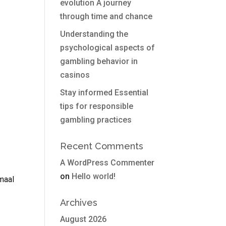
evolution A journey
through time and chance
Understanding the
psychological aspects of
gambling behavior in
casinos
Stay informed Essential
tips for responsible
gambling practices
Recent Comments
A WordPress Commenter
on
Hello world!
imaal
Archives
August 2026