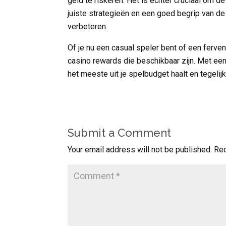
geld te riskeren. Het is echter cruciaal om 
juiste strategieën en een goed begrip van de
verbeteren.
Of je nu een casual speler bent of een ferve
casino rewards die beschikbaar zijn. Met een
het meeste uit je spelbudget haalt en tegelijk
Submit a Comment
Your email address will not be published.
Req