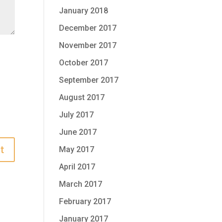
January 2018
December 2017
November 2017
October 2017
September 2017
August 2017
July 2017
June 2017
May 2017
April 2017
March 2017
February 2017
January 2017