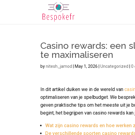
Casino rewards: een 
te maximaliseren
by
nitesh_jamod
|
May 1, 2026
|
Uncategorized
|
0
In dit artikel duiken we in de wereld van
casi
optimaliseren van je spelbudget. We besprek
geven praktische tips om het meeste uit je b
begint, het begrijpen van casino rewards kan 
Wat zijn casino rewards en hoe werken 
De verschillende soorten casino reward