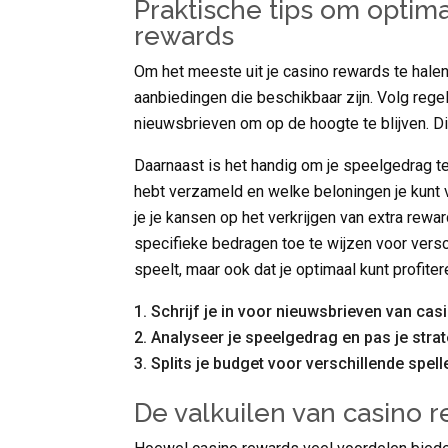
Praktische tips om optim
rewards
Om het meeste uit je casino rewards te halen
aanbiedingen die beschikbaar zijn. Volg regel
nieuwsbrieven om op de hoogte te blijven. D
Daarnaast is het handig om je speelgedrag te
hebt verzameld en welke beloningen je kunt v
je je kansen op het verkrijgen van extra rew
specifieke bedragen toe te wijzen voor versch
speelt, maar ook dat je optimaal kunt profite
Schrijf je in voor nieuwsbrieven van casi
Analyseer je speelgedrag en pas je strat
Splits je budget voor verschillende spell
De valkuilen van casino r