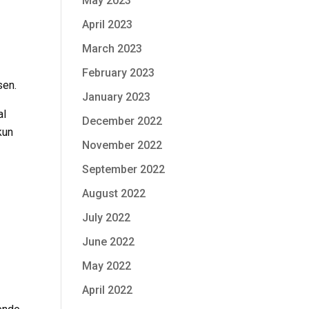
May 2023
April 2023
March 2023
February 2023
sen.
January 2023
al
December 2022
kun
November 2022
September 2022
August 2022
July 2022
June 2022
May 2022
April 2022