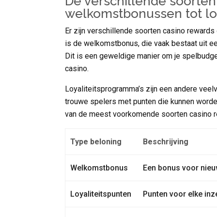
De verschillende soorten
welkomstbonussen tot lo
Er zijn verschillende soorten casino reward
is de welkomstbonus, die vaak bestaat uit een
Dit is een geweldige manier om je spelbudget
casino.
Loyaliteitsprogramma’s zijn een andere ve
trouwe spelers met punten die kunnen worden
van de meest voorkomende soorten casino r
Type beloning
Beschrijving
Welkomstbonus
Een bonus voor nieuwe
Loyaliteitspunten
Punten voor elke inzet