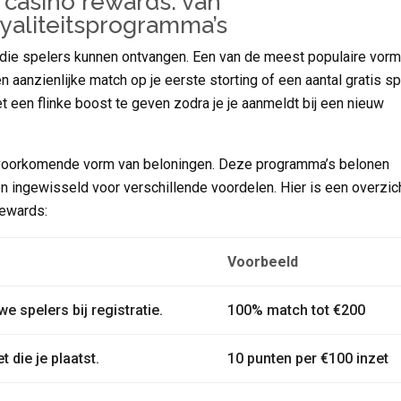
 casino rewards: van
yaliteitsprogramma’s
s die spelers kunnen ontvangen. Een van de meest populaire vor
 aanzienlijke match op je eerste storting of een aantal gratis sp
 een flinke boost te geven zodra je je aanmeldt bij een nieuw
elvoorkomende vorm van beloningen. Deze programma’s belonen
 ingewisseld voor verschillende voordelen. Hier is een overzic
ewards:
Voorbeeld
 spelers bij registratie.
100% match tot €200
 die je plaatst.
10 punten per €100 inzet