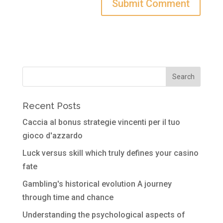
Recent Posts
Caccia al bonus strategie vincenti per il tuo
gioco d'azzardo
Luck versus skill which truly defines your casino
fate
Gambling's historical evolution A journey
through time and chance
Understanding the psychological aspects of