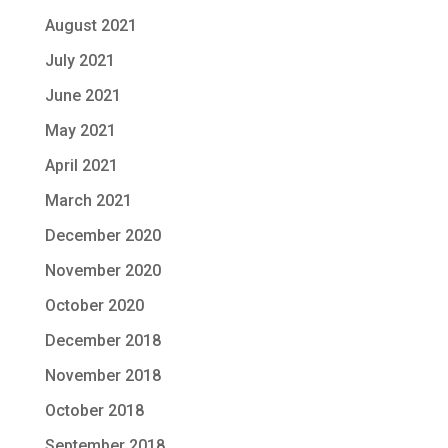
August 2021
July 2021
June 2021
May 2021
April 2021
March 2021
December 2020
November 2020
October 2020
December 2018
November 2018
October 2018
September 2018