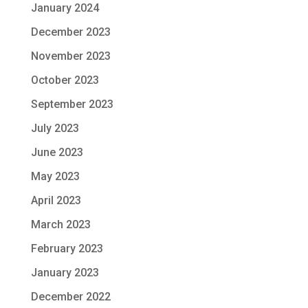
January 2024
December 2023
November 2023
October 2023
September 2023
July 2023
June 2023
May 2023
April 2023
March 2023
February 2023
January 2023
December 2022