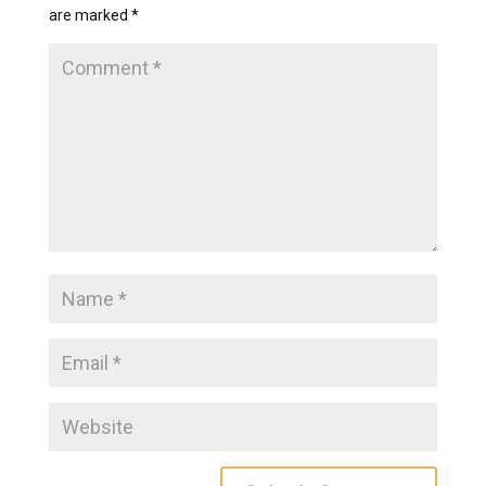
are marked
*