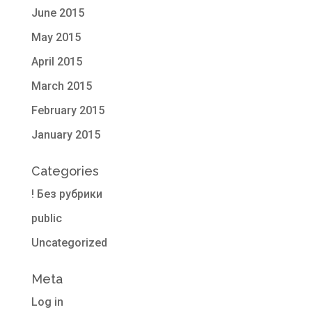
June 2015
May 2015
April 2015
March 2015
February 2015
January 2015
Categories
! Без рубрики
public
Uncategorized
Meta
Log in