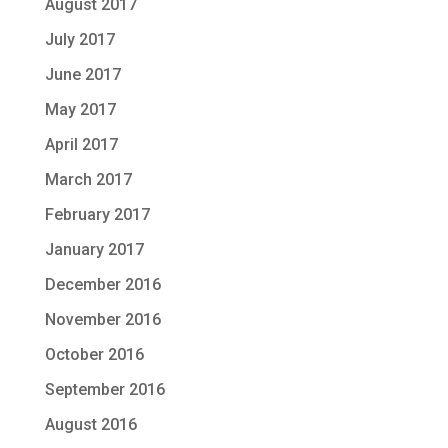
August 2017
July 2017
June 2017
May 2017
April 2017
March 2017
February 2017
January 2017
December 2016
November 2016
October 2016
September 2016
August 2016