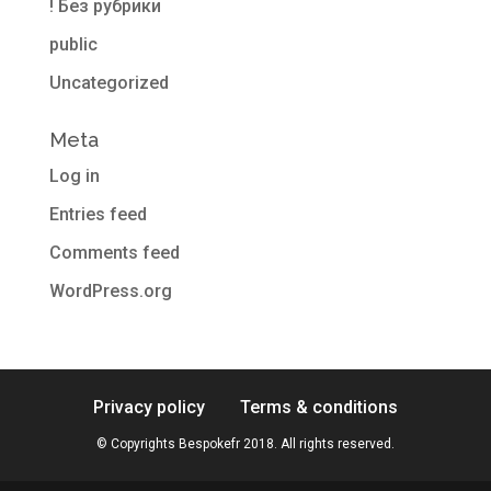
! Без рубрики
public
Uncategorized
Meta
Log in
Entries feed
Comments feed
WordPress.org
Privacy policy
Terms & conditions
© Copyrights Bespokefr 2018. All rights reserved.