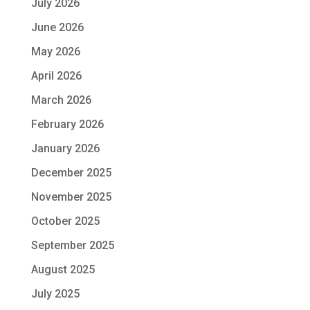
July 2026
June 2026
May 2026
April 2026
March 2026
February 2026
January 2026
December 2025
November 2025
October 2025
September 2025
August 2025
July 2025