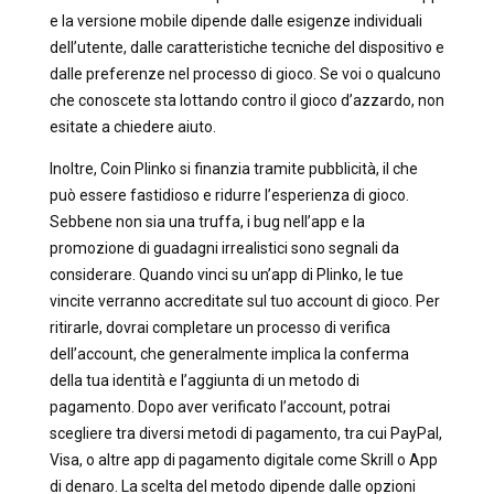
e la versione mobile dipende dalle esigenze individuali
dell’utente, dalle caratteristiche tecniche del dispositivo e
dalle preferenze nel processo di gioco. Se voi o qualcuno
che conoscete sta lottando contro il gioco d’azzardo, non
esitate a chiedere aiuto.
Inoltre, Coin Plinko si finanzia tramite pubblicità, il che
può essere fastidioso e ridurre l’esperienza di gioco.
Sebbene non sia una truffa, i bug nell’app e la
promozione di guadagni irrealistici sono segnali da
considerare. Quando vinci su un’app di Plinko, le tue
vincite verranno accreditate sul tuo account di gioco. Per
ritirarle, dovrai completare un processo di verifica
dell’account, che generalmente implica la conferma
della tua identità e l’aggiunta di un metodo di
pagamento. Dopo aver verificato l’account, potrai
scegliere tra diversi metodi di pagamento, tra cui PayPal,
Visa, o altre app di pagamento digitale come Skrill o App
di denaro. La scelta del metodo dipende dalle opzioni