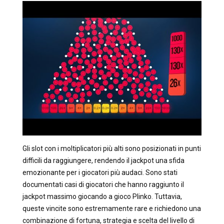
Gli slot con i moltiplicatori più alti sono posizionati in punti
difficili da raggiungere, rendendo il jackpot una sfida
emozionante per i giocatori più audaci. Sono stati
documentati casi di giocatori che hanno raggiunto il
jackpot massimo giocando a gioco Plinko. Tuttavia,
queste vincite sono estremamente rare e richiedono una
combinazione di fortuna, strategia e scelta del livello di