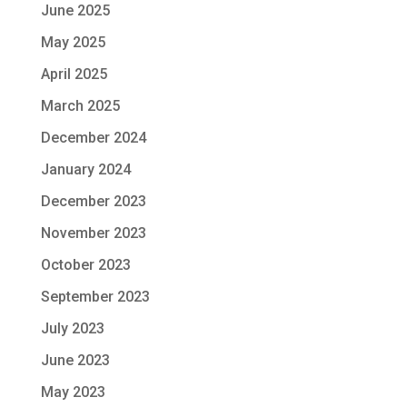
June 2025
May 2025
April 2025
March 2025
December 2024
January 2024
December 2023
November 2023
October 2023
September 2023
July 2023
June 2023
May 2023