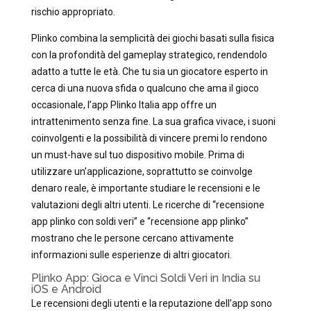
rischio appropriato.
Plinko combina la semplicità dei giochi basati sulla fisica
con la profondità del gameplay strategico, rendendolo
adatto a tutte le età. Che tu sia un giocatore esperto in
cerca di una nuova sfida o qualcuno che ama il gioco
occasionale, l’app Plinko Italia app offre un
intrattenimento senza fine. La sua grafica vivace, i suoni
coinvolgenti e la possibilità di vincere premi lo rendono
un must-have sul tuo dispositivo mobile. Prima di
utilizzare un’applicazione, soprattutto se coinvolge
denaro reale, è importante studiare le recensioni e le
valutazioni degli altri utenti. Le ricerche di “recensione
app plinko con soldi veri” e “recensione app plinko”
mostrano che le persone cercano attivamente
informazioni sulle esperienze di altri giocatori.
Plinko App: Gioca e Vinci Soldi Veri in India su
iOS e Android
Le recensioni degli utenti e la reputazione dell’app sono