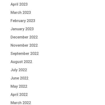
April 2023
March 2023
February 2023
January 2023
December 2022
November 2022
September 2022
August 2022
July 2022
June 2022
May 2022
April 2022
March 2022