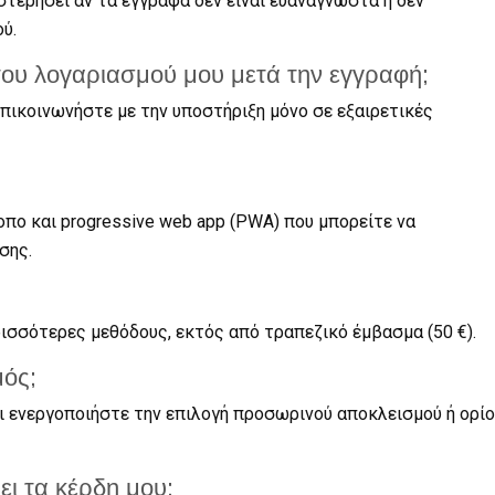
στερήσει αν τα έγγραφα δεν είναι ευανάγνωστα ή δεν
ύ.
ου λογαριασμού μου μετά την εγγραφή;
 Επικοινωνήστε με την υποστήριξη μόνο σε εξαιρετικές
τοπο και progressive web app (PWA) που μπορείτε να
σης.
ερισσότερες μεθόδους, εκτός από τραπεζικό έμβασμα (50 €).
μός;
ι ενεργοποιήστε την επιλογή προσωρινού αποκλεισμού ή ορί
ει τα κέρδη μου;