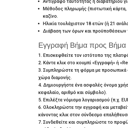
Αντίγραφο ταυτότητας ή διαβατηρίου γι
Μέθοδος πληρωμής (πιστωτική κάρτα, e
καζίνο.
Ηλικία τουλάχιστον 18 ετών (ή 21 ανάλο
Διάβαση των όρων και προϋποθέσεων 
Εγγραφή Βήμα προς Βήμα
Επισκεφθείτε τον ιστότοπο της πλατ
Κάντε κλικ στο κουμπί «Εγγραφή» ή «Re
Συμπληρώστε τη φόρμα με προσωπικά στ
χώρα διαμονής.
Δημιουργήστε ένα ασφαλές όνομα χρήσ
κεφαλαίο, αριθμό και σύμβολο).
Επιλέξτε νόμισμα λογαριασμού (π.χ. EU
Ολοκληρώστε την εγγραφή και μεταβείτ
κάνοντας κλικ στον σύνδεσμο επαλήθευσ
Συνδεθείτε και συμπληρώστε το προφί