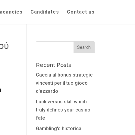
Vacancies
Candidates
Contact us
ού
Recent Posts
Caccia al bonus strategie
vincenti per il tuo gioco
η
d'azzardo
Luck versus skill which
truly defines your casino
fate
Gambling's historical