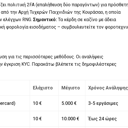
ζει πολιτική 2FA (επαλήθευση δύο παραγόντων) για πρόσθετ
 από την Αρχή Τυχερών Παιχνιδιών της Κουράσαο, η οποία
ών ελέγχων RNG.
Σημαντικό:
Τα κέρδη σε καζίνο με άδεια
ική φορολογία εισοδήματος – συμβουλευτείτε τον φοροτεχνι
ωση για τις περισσότερες μεθόδους. Οι αναλήψεις
ην έγκριση KYC. Παρακάτω βλέπετε τις δημοφιλέστερες
Ελάχιστο
Μέγιστο
Χρόνος Ανάληψης
ercard)
10 €
5.000 €
3-5 εργάσιμες
10 €
10.000 €
Έως 24 ώρες