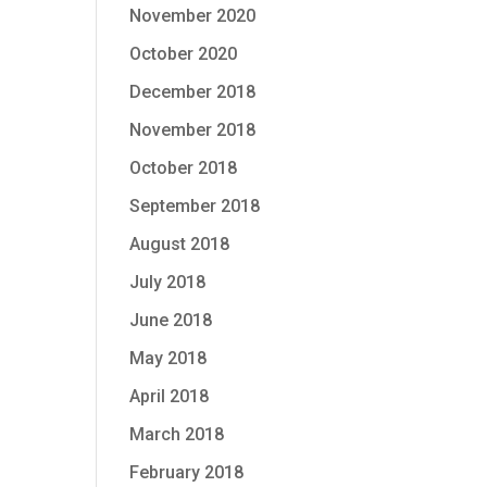
November 2020
October 2020
December 2018
November 2018
October 2018
September 2018
August 2018
July 2018
June 2018
.
May 2018
April 2018
March 2018
February 2018